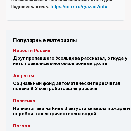
Подписывайтесь:
https://max.ru/ryazan7info
Популярные материалы
Новости России
Друг пропавшего Усольцева рассказал, откуда у
него появились многомиллионные долги
Акценты
Социальный фонд автоматически пересчитал
пенсии 9,3 млн работавших россиян
Политика
Ночная атака на Киев 8 августа вызвала пожары и
перебои с электричеством и водой
Погода