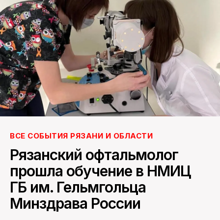
ПОИСК ПО САЙТУ
ВСЕ СОБЫТИЯ РЯЗАНИ И ОБЛАСТИ
Рязанский офтальмолог
прошла обучение в НМИЦ
ГБ им. Гельмгольца
Минздрава России