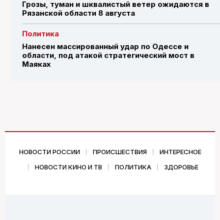
Грозы, туман и шквалистый ветер ожидаются в
Рязанской области 8 августа
Политика
Нанесен массированный удар по Одессе и
области, под атакой стратегический мост в
Маяках
НОВОСТИ РОССИИ
ПРОИСШЕСТВИЯ
ИНТЕРЕСНОЕ
НОВОСТИ КИНО И ТВ
ПОЛИТИКА
ЗДОРОВЬЕ