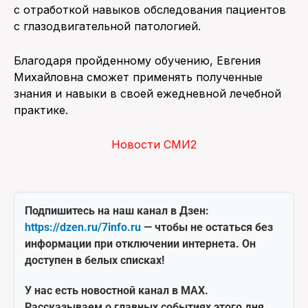
с отработкой навыков обследования пациентов
с глазодвигательной патологией.
Благодаря пройденному обучению, Евгения
Михайловна сможет применять полученные
знания и навыки в своей ежедневной лечебной
практике.
Новости СМИ2
Подпишитесь на наш канал в Дзен:
https://dzen.ru/7info.ru
— чтобы не остаться без
информации при отключении интернета. Он
доступен в белых списках!
У нас есть новостной канал в MAX.
Рассказываем о главных событиях этого дня.