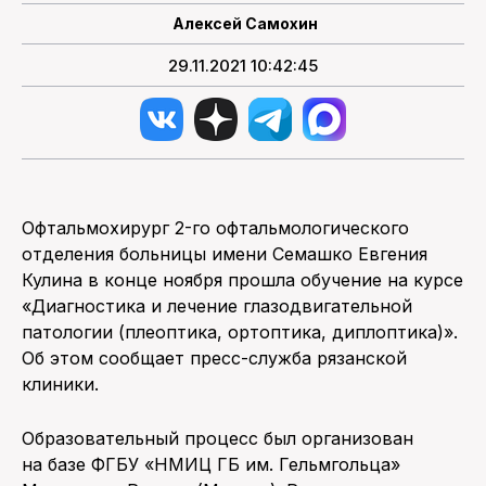
Алексей Самохин
29.11.2021 10:42:45
Офтальмохирург 2-го офтальмологического
отделения больницы имени Семашко Евгения
Кулина в конце ноября прошла обучение на курсе
«Диагностика и лечение глазодвигательной
патологии (плеоптика, ортоптика, диплоптика)».
Об этом сообщает пресс-служба рязанской
клиники.
Образовательный процесс был организован
на базе ФГБУ «НМИЦ ГБ им. Гельмгольца»