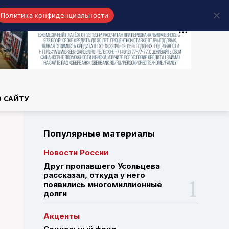
Политика конфиденциальности
области
О САЙТУ
Популярные материалы
Новости России
Друг пропавшего Усольцева
рассказал, откуда у него
появились многомиллионные
долги
Акценты