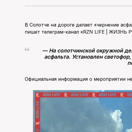
В Солотче на дороге делает «чернение асфа
пишет телеграм-канал «RZN LIFE | ЖИЗНЬ 
— На солотчинской окружной де
асфальта. Установлен светофор,
п
Официальная информация о мероприятии не