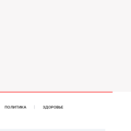
ПОЛИТИКА
ЗДОРОВЬЕ