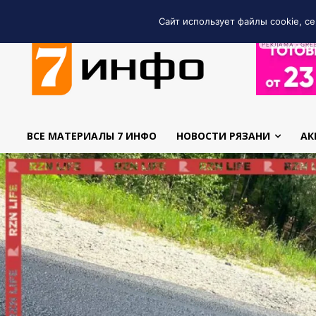
Сайт использует файлы cookie, се
РЕКЛАМА • GRE
ВСЕ МАТЕРИАЛЫ 7 ИНФО
НОВОСТИ РЯЗАНИ
АК