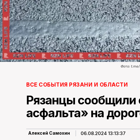
Фото: t.me/
ВСЕ СОБЫТИЯ РЯЗАНИ И ОБЛАСТИ
Рязанцы сообщили 
асфальта» на дорог
06.08.2024 13:13:37
Алексей Самохин