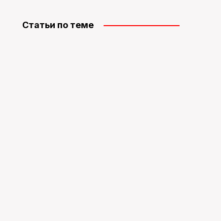
Статьи по теме