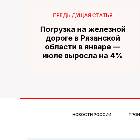
ПРЕДЫДУЩАЯ СТАТЬЯ
Погрузка на железной
дороге в Рязанской
области в январе —
июле выросла на 4%
НОВОСТИ РОССИИ
ПРО