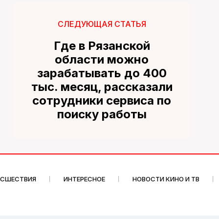
СЛЕДУЮЩАЯ СТАТЬЯ
Где в Рязанской
области можно
зарабатывать до 400
тыс. месяц, рассказали
сотрудники сервиса по
поиску работы
ИСШЕСТВИЯ
ИНТЕРЕСНОЕ
НОВОСТИ КИНО И ТВ