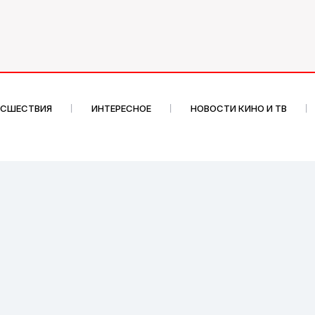
ИСШЕСТВИЯ
ИНТЕРЕСНОЕ
НОВОСТИ КИНО И ТВ