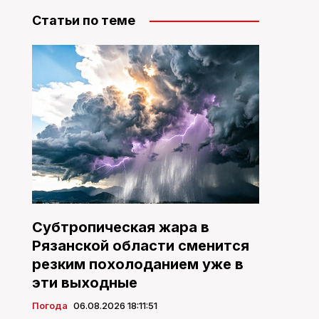
Статьи по теме
Субтропическая жара в
Рязанской области сменится
резким похолоданием уже в
эти выходные
Погода
06.08.2026 18:11:51