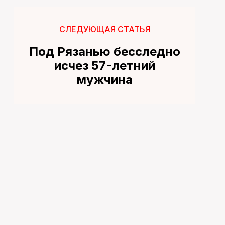
СЛЕДУЮЩАЯ СТАТЬЯ
Под Рязанью бесследно
исчез 57-летний
мужчина