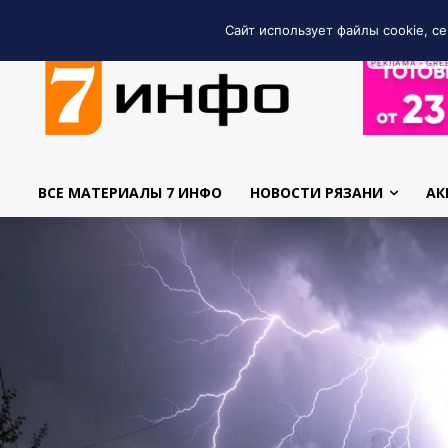
Сайт использует файлы cookie, се
РЕКЛАМА • GRE
ВСЕ МАТЕРИАЛЫ 7 ИНФО
НОВОСТИ РЯЗАНИ
АК