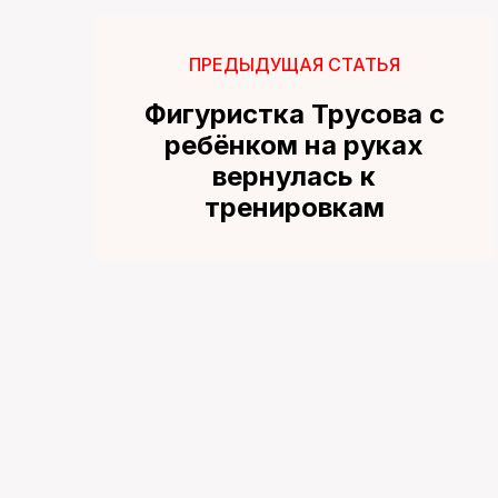
ПРЕДЫДУЩАЯ СТАТЬЯ
Фигуристка Трусова с
ребёнком на руках
вернулась к
тренировкам