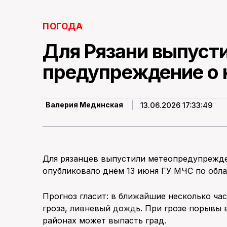
ПОГОДА
Для Рязани выпуст
предупреждение о 
13.06.2026 17:33:49
Валерия Мединская
Для рязанцев выпустили метеопредупрежде
опубликовало днём 13 июня ГУ МЧС по обла
Прогноз гласит: в ближайшие несколько ча
гроза, ливневый дождь. При грозе порывы в
районах может выпасть град.