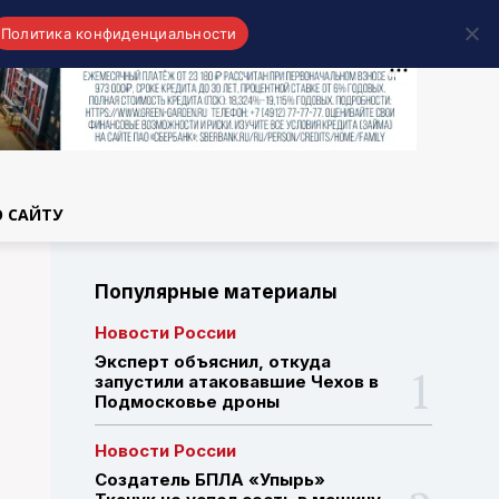
Политика конфиденциальности
области
О САЙТУ
Популярные материалы
Новости России
Эксперт объяснил, откуда
запустили атаковавшие Чехов в
Подмосковье дроны
Новости России
Создатель БПЛА «Упырь»