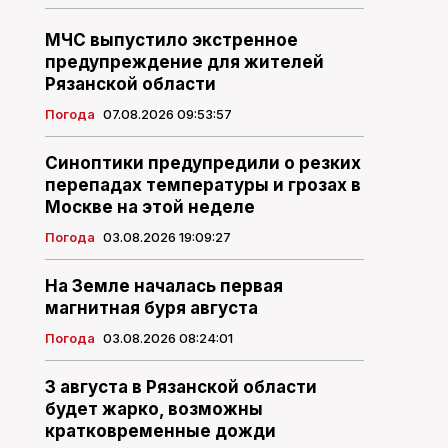
МЧС выпустило экстренное
предупреждение для жителей
Рязанской области
Погода
07.08.2026 09:53:57
Синоптики предупредили о резких
перепадах температуры и грозах в
Москве на этой неделе
Погода
03.08.2026 19:09:27
На Земле началась первая
магнитная буря августа
Погода
03.08.2026 08:24:01
3 августа в Рязанской области
будет жарко, возможны
кратковременные дожди