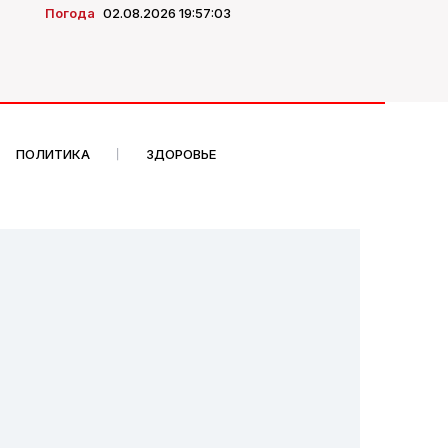
Погода
02.08.2026 19:57:03
ПОЛИТИКА
ЗДОРОВЬЕ