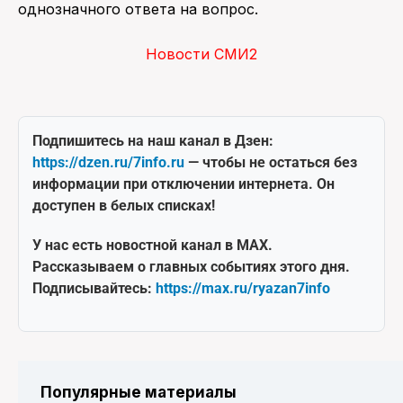
однозначного ответа на вопрос.
Новости СМИ2
Подпишитесь на наш канал в Дзен:
https://dzen.ru/7info.ru
— чтобы не остаться без
информации при отключении интернета. Он
доступен в белых списках!
У нас есть новостной канал в MAX.
Рассказываем о главных событиях этого дня.
Подписывайтесь:
https://max.ru/ryazan7info
Популярные материалы