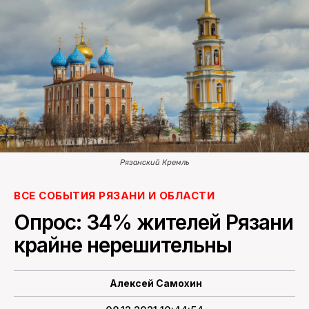
ПОИСК ПО САЙТУ
Рязанский Кремль
ВСЕ СОБЫТИЯ РЯЗАНИ И ОБЛАСТИ
Опрос: 34% жителей Рязани
крайне нерешительны
Алексей Самохин