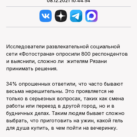
08.12.2021 10:44:54
Исследователи развлекательной социальной
сети «Фотострана» опросили 800 респондентов
и выяснили, сложно ли жителям Рязани
принимать решения.
34% опрошенных ответили, что часто бывают
весьма нерешительны. Это проявляется не
только в серьезных вопросах, таких как смена
работы или переезд в другой город, но и в
будничных делах. Таким людям бывает сложно
выбрать, что приготовить на ужин, какой гель
для душа купить, в чем пойти на вечеринку.