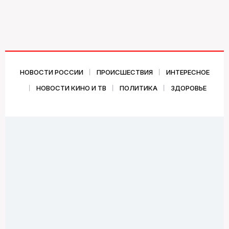
НОВОСТИ РОССИИ
ПРОИСШЕСТВИЯ
ИНТЕРЕСНОЕ
НОВОСТИ КИНО И ТВ
ПОЛИТИКА
ЗДОРОВЬЕ