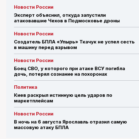
Новости России
Эксперт объяснил, откуда запустили
атаковавшие Чехов в Подмосковье дроны
Новости России
Создатель БПЛА «Упырь» Ткачук не успел сесть
в машину перед взрывом
Новости России
Боец СВО, у которого при атаке ВСУ погибла
дочь, потерял сознание на похоронах
Политика
Киев раскрыл истинную цель ударов по
маркетплейсам
Новости России
В ночь на 6 августа Ярославль отразил самую
массовую атаку БПЛА