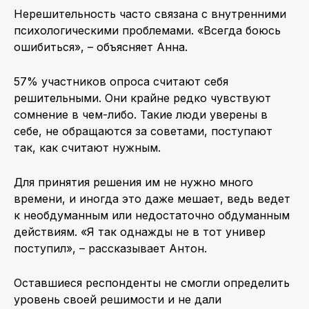
Нерешительность часто связана с внутренними
психологическими проблемами. «Всегда боюсь
ошибиться», – объясняет Анна.
57% участников опроса считают себя
решительными. Они крайне редко чувствуют
сомнение в чем-либо. Такие люди уверены в
себе, не обращаются за советами, поступают
так, как считают нужным.
Для принятия решения им не нужно много
времени, и иногда это даже мешает, ведь ведет
к необдуманным или недостаточно обдуманным
действиям. «Я так однажды не в тот универ
поступил», – рассказывает Антон.
Оставшиеся респонденты не смогли определить
уровень своей решимости и не дали