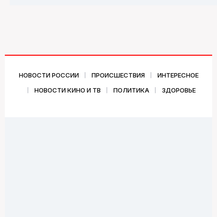
НОВОСТИ РОССИИ
ПРОИСШЕСТВИЯ
ИНТЕРЕСНОЕ
НОВОСТИ КИНО И ТВ
ПОЛИТИКА
ЗДОРОВЬЕ