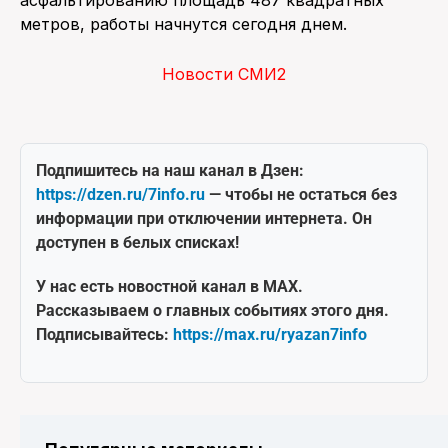
метров, работы начнутся сегодня днем.
Новости СМИ2
Подпишитесь на наш канал в Дзен:
https://dzen.ru/7info.ru
— чтобы не остаться без
информации при отключении интернета. Он
доступен в белых списках!
У нас есть новостной канал в MAX.
Рассказываем о главных событиях этого дня.
Подписывайтесь:
https://max.ru/ryazan7info