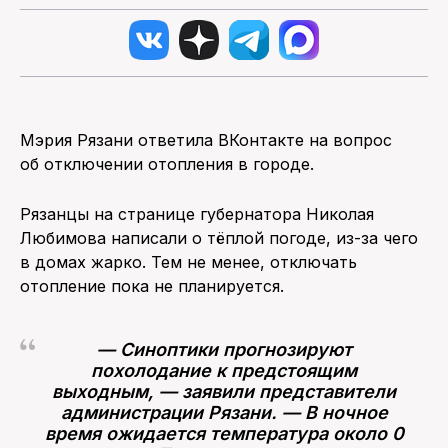
Мэрия Рязани ответила ВКонтакте на вопрос
об отключении отопления в городе.
Рязанцы на странице губернатора Николая
Любимова написали о тёплой погоде, из-за чего
в домах жарко. Тем не менее, отключать
отопление пока не планируется.
— Синоптики прогнозируют
похолодание к предстоящим
выходным, — заявили представители
администрации Рязани. — В ночное
время ожидается температура около 0