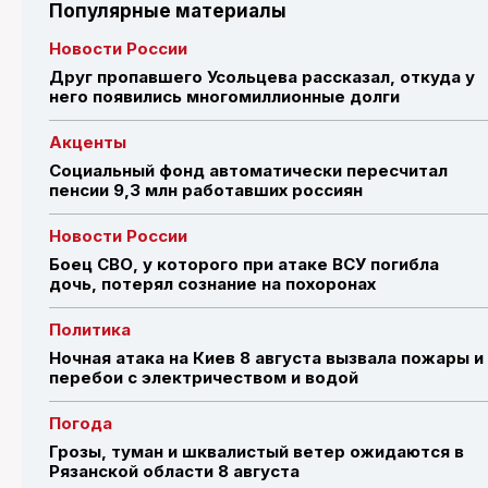
Популярные материалы
Новости России
Друг пропавшего Усольцева рассказал, откуда у
него появились многомиллионные долги
Акценты
Социальный фонд автоматически пересчитал
пенсии 9,3 млн работавших россиян
Новости России
Боец СВО, у которого при атаке ВСУ погибла
дочь, потерял сознание на похоронах
Политика
Ночная атака на Киев 8 августа вызвала пожары и
перебои с электричеством и водой
Погода
Грозы, туман и шквалистый ветер ожидаются в
Рязанской области 8 августа