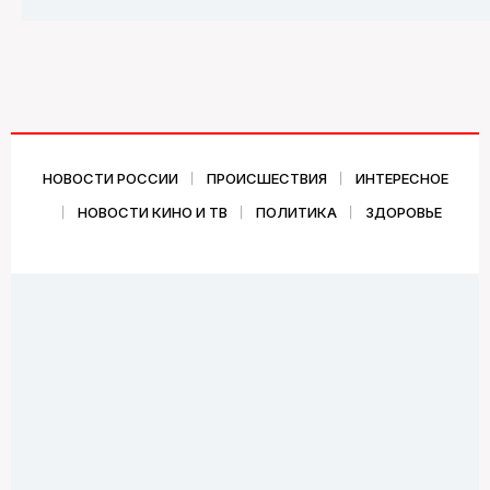
НОВОСТИ РОССИИ
ПРОИСШЕСТВИЯ
ИНТЕРЕСНОЕ
НОВОСТИ КИНО И ТВ
ПОЛИТИКА
ЗДОРОВЬЕ