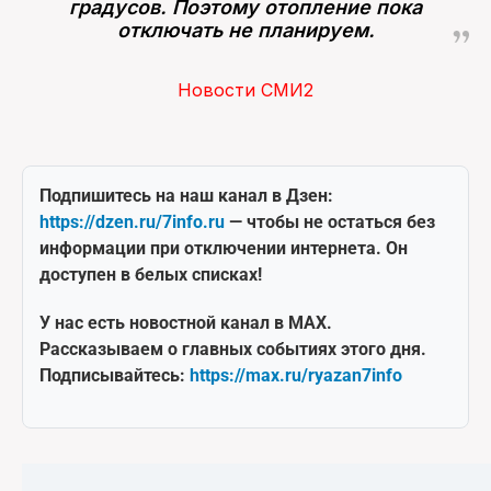
градусов. Поэтому отопление пока
отключать не планируем.
Новости СМИ2
Подпишитесь на наш канал в Дзен:
https://dzen.ru/7info.ru
— чтобы не остаться без
информации при отключении интернета. Он
доступен в белых списках!
У нас есть новостной канал в MAX.
Рассказываем о главных событиях этого дня.
Подписывайтесь:
https://max.ru/ryazan7info