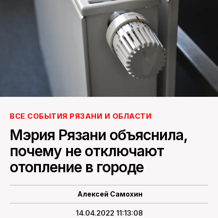
ПОИСК ПО САЙТУ
ВСЕ СОБЫТИЯ РЯЗАНИ И ОБЛАСТИ
Мэрия Рязани объяснила,
почему не отключают
отопление в городе
Алексей Самохин
14.04.2022 11:13:08