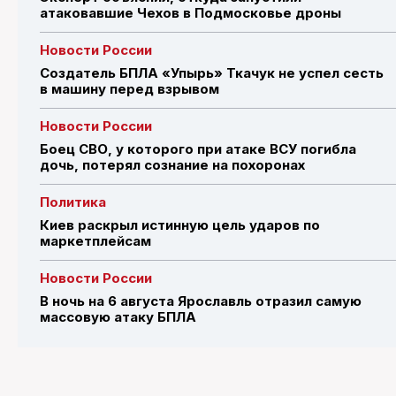
атаковавшие Чехов в Подмосковье дроны
Новости России
Создатель БПЛА «Упырь» Ткачук не успел сесть
в машину перед взрывом
Новости России
Боец СВО, у которого при атаке ВСУ погибла
дочь, потерял сознание на похоронах
Политика
Киев раскрыл истинную цель ударов по
маркетплейсам
Новости России
В ночь на 6 августа Ярославль отразил самую
массовую атаку БПЛА