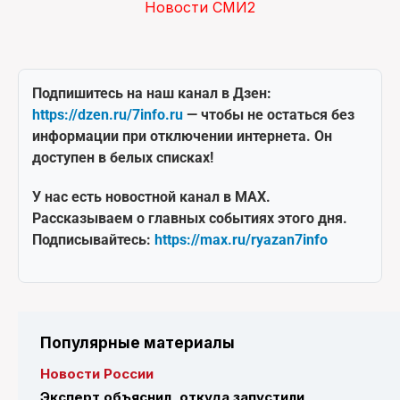
Новости СМИ2
Подпишитесь на наш канал в Дзен:
https://dzen.ru/7info.ru
— чтобы не остаться без
информации при отключении интернета. Он
доступен в белых списках!
У нас есть новостной канал в MAX.
Рассказываем о главных событиях этого дня.
Подписывайтесь:
https://max.ru/ryazan7info
Популярные материалы
Новости России
Эксперт объяснил, откуда запустили