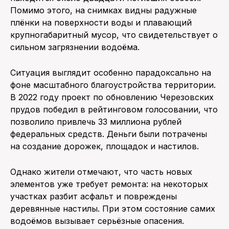
Помимо этого, на снимках видны радужные
плёнки на поверхности воды и плавающий
крупногабаритный мусор, что свидетельствует о
сильном загрязнении водоёма.
Ситуация выглядит особенно парадоксально на
фоне масштабного благоустройства территории.
В 2022 году проект по обновлению Черезовских
прудов победил в рейтинговом голосовании, что
позволило привлечь 33 миллиона рублей
федеральных средств. Деньги были потрачены
на создание дорожек, площадок и настилов.
Однако жители отмечают, что часть новых
элементов уже требует ремонта: на некоторых
участках разбит асфальт и повреждены
деревянные настилы. При этом состояние самих
водоёмов вызывает серьёзные опасения.