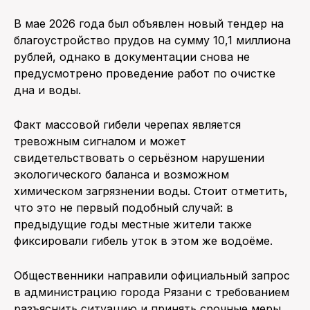
В мае 2026 года был объявлен новый тендер на
благоустройство прудов на сумму 10,1 миллиона
рублей, однако в документации снова не
предусмотрено проведение работ по очистке
дна и воды.
Факт массовой гибели черепах является
тревожным сигналом и может
свидетельствовать о серьёзном нарушении
экологического баланса и возможном
химическом загрязнении воды. Стоит отметить,
что это не первый подобный случай: в
предыдущие годы местные жители также
фиксировали гибель уток в этом же водоёме.
Общественники направили официальный запрос
в администрацию города Рязани с требованием
разъяснить ситуацию и принять срочные меры