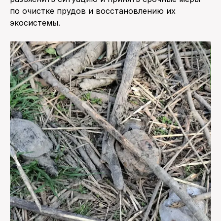
по очистке прудов и восстановлению их
экосистемы.