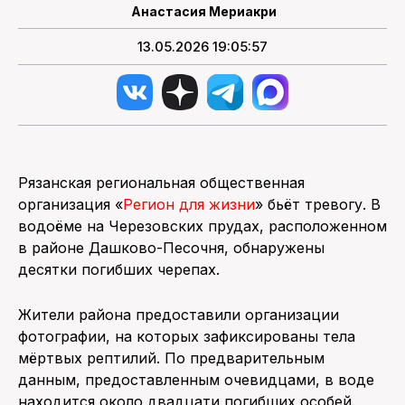
Анастасия Мериакри
13.05.2026 19:05:57
Рязанская региональная общественная
организация «
Регион для жизни
» бьёт тревогу. В
водоёме на Черезовских прудах, расположенном
в районе Дашково-Песочня, обнаружены
десятки погибших черепах.
Жители района предоставили организации
фотографии, на которых зафиксированы тела
мёртвых рептилий. По предварительным
данным, предоставленным очевидцами, в воде
находится около двадцати погибших особей.