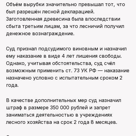
Объём вырубки значительно превышал тот, что
был разрешён лесной декларацией.
Заготовленная древесина была впоследствии
сбыта третьим лицам, за что лесничий получил
денежное вознаграждение.
Суд признал подсудимого виновным и назначил
ему наказание в виде 4 лет лишения свободы.
Однако, учитывая обстоятельства, суд счёл
возможным применить ст. 73 УК РФ — наказание
назначено условно с испытательным сроком 2
года.
В качестве дополнительных мер суд назначил
штраф в размере 350 000 рублей и запрет
заниматься деятельностью в учреждениях
лесного хозяйства на срок 2 года 8 месяцев.