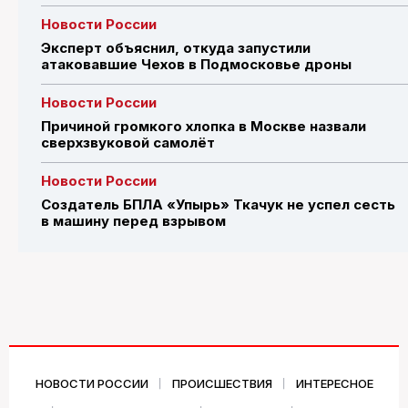
Новости России
Эксперт объяснил, откуда запустили
атаковавшие Чехов в Подмосковье дроны
Новости России
Причиной громкого хлопка в Москве назвали
сверхзвуковой самолёт
Новости России
Создатель БПЛА «Упырь» Ткачук не успел сесть
в машину перед взрывом
НОВОСТИ РОССИИ
ПРОИСШЕСТВИЯ
ИНТЕРЕСНОЕ