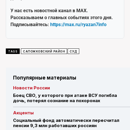
У нас есть новостной канал в MAX.
Рассказываем о главных событиях этого дня.
Подписывайтесь:
https://max.ru/ryazan7info
TAGS
САПОЖКОВСКИЙ РАЙОН
СУД
Популярные материалы
Новости России
Боец СВО, у которого при атаке ВСУ погибла
дочь, потерял сознание на похоронах
Акценты
Социальный фонд автоматически пересчитал
пенсии 9,3 млн работавших россиян