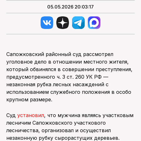
05.05.2026 20:03:17
Сапожковский районный суд рассмотрел
уголовное дело в отношении местного жителя,
который обвинялся в совершении преступления,
предусмотренного ч. 3 ст. 260 УК РФ —
незаконная рубка лесных насаждений с
использованием служебного положения в особо
крупном размере.
Суд
установил
, что мужчина являясь участковым
лесничим Сапожковского участкового
лесничества, организовал и осуществил
незаконную рубку сырорастущих деревьев.