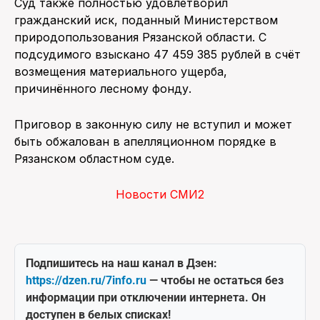
Суд также полностью удовлетворил
гражданский иск, поданный Министерством
природопользования Рязанской области. С
подсудимого взыскано 47 459 385 рублей в счёт
возмещения материального ущерба,
причинённого лесному фонду.
Приговор в законную силу не вступил и может
быть обжалован в апелляционном порядке в
Рязанском областном суде.
Новости СМИ2
Подпишитесь на наш канал в Дзен:
https://dzen.ru/7info.ru
— чтобы не остаться без
информации при отключении интернета. Он
доступен в белых списках!