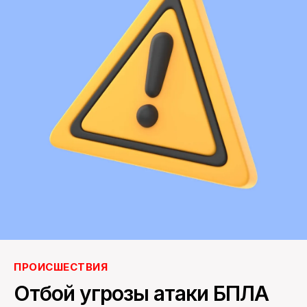
ПОИСК ПО САЙТУ
ПРОИСШЕСТВИЯ
Отбой угрозы атаки БПЛА