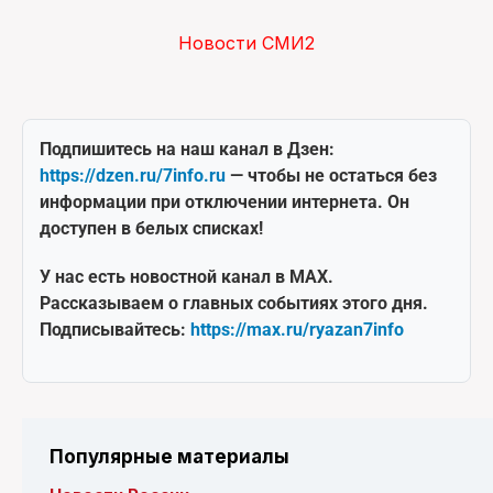
Новости СМИ2
Подпишитесь на наш канал в Дзен:
https://dzen.ru/7info.ru
— чтобы не остаться без
информации при отключении интернета. Он
доступен в белых списках!
У нас есть новостной канал в MAX.
Рассказываем о главных событиях этого дня.
Подписывайтесь:
https://max.ru/ryazan7info
Популярные материалы