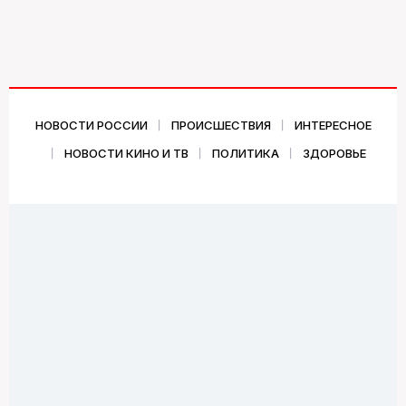
НОВОСТИ РОССИИ
ПРОИСШЕСТВИЯ
ИНТЕРЕСНОЕ
НОВОСТИ КИНО И ТВ
ПОЛИТИКА
ЗДОРОВЬЕ