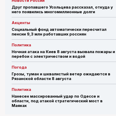
Новости России
Друг пропавшего Усольцева рассказал, откуда у
него появились многомиллионные долги
Акценты
Социальный фонд автоматически пересчитал
пенсии 9,3 млн работавших россиян
Политика
Ночная атака на Киев 8 августа вызвала пожары и
перебои с электричеством и водой
Погода
Грозы, туман и шквалистый ветер ожидаются в
Рязанской области 8 августа
Политика
Нанесен массированный удар по Одессе и
области, под атакой стратегический мост в
Маяках