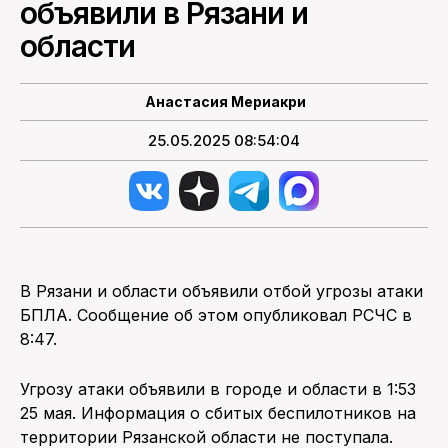
объявили в Рязани и
области
Анастасия Мериакри
25.05.2025 08:54:04
В Рязани и области объявили отбой угрозы атаки
БПЛА. Сообщение об этом опубликовал РСЧС в
8:47.
Угрозу атаки объявили в городе и области в 1:53
25 мая. Информация о сбитых беспилотников на
территории Рязанской области не поступала.