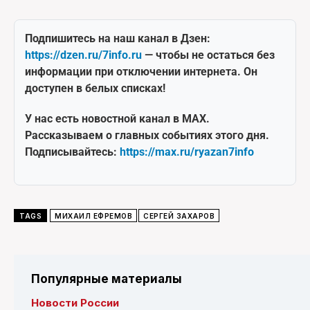
Подпишитесь на наш канал в Дзен:
https://dzen.ru/7info.ru
— чтобы не остаться без
информации при отключении интернета. Он
доступен в белых списках!
У нас есть новостной канал в MAX.
Рассказываем о главных событиях этого дня.
Подписывайтесь:
https://max.ru/ryazan7info
TAGS
МИХАИЛ ЕФРЕМОВ
СЕРГЕЙ ЗАХАРОВ
Популярные материалы
Новости России