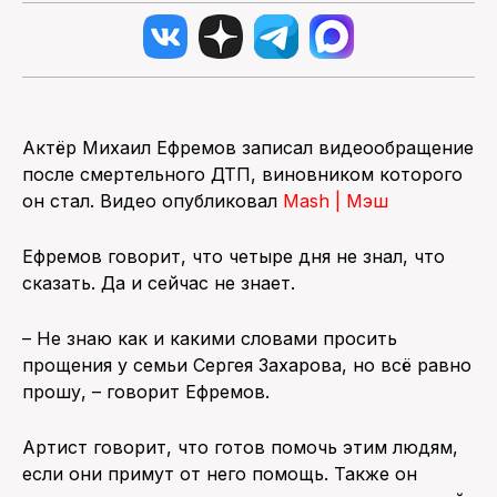
Актёр Михаил Ефремов записал видеообращение
после смертельного ДТП, виновником которого
он стал. Видео опубликовал
Mash | Мэш
Ефремов говорит, что четыре дня не знал, что
сказать. Да и сейчас не знает.
– Не знаю как и какими словами просить
прощения у семьи Сергея Захарова, но всё равно
прошу, – говорит Ефремов.
Артист говорит, что готов помочь этим людям,
если они примут от него помощь. Также он