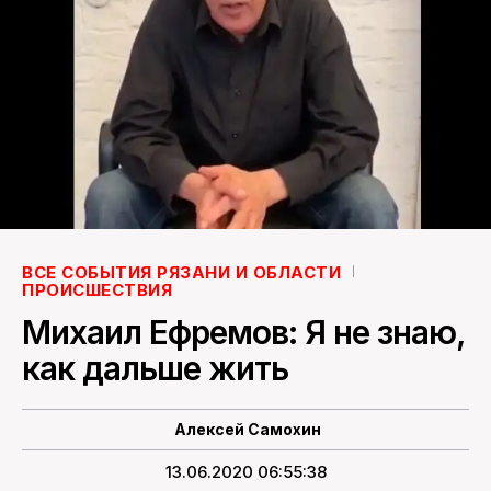
ПОИСК ПО САЙТУ
ВСЕ СОБЫТИЯ РЯЗАНИ И ОБЛАСТИ
ПРОИСШЕСТВИЯ
Михаил Ефремов: Я не знаю,
как дальше жить
Алексей Самохин
13.06.2020 06:55:38