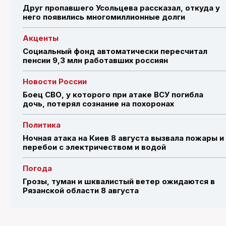
Друг пропавшего Усольцева рассказал, откуда у
него появились многомиллионные долги
Акценты
Социальный фонд автоматически пересчитал
пенсии 9,3 млн работавших россиян
Новости России
Боец СВО, у которого при атаке ВСУ погибла
дочь, потерял сознание на похоронах
Политика
Ночная атака на Киев 8 августа вызвала пожары и
перебои с электричеством и водой
Погода
Грозы, туман и шквалистый ветер ожидаются в
Рязанской области 8 августа