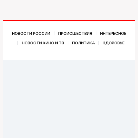
НОВОСТИ РОССИИ
ПРОИСШЕСТВИЯ
ИНТЕРЕСНОЕ
НОВОСТИ КИНО И ТВ
ПОЛИТИКА
ЗДОРОВЬЕ