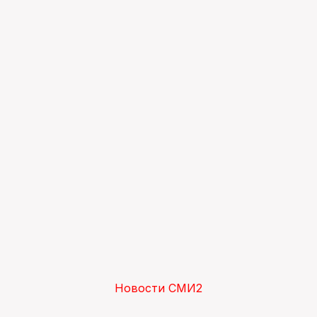
Новости СМИ2