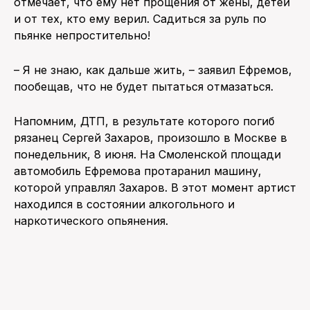
отмечает, что ему нет прощения от жены, детей
и от тех, кто ему верил. Садиться за руль по
пьянке непростительно!
– Я не знаю, как дальше жить, – заявил Ефремов,
пообещав, что не будет пытаться отмазаться.
Напомним, ДТП, в результате которого погиб
рязанец Сергей Захаров, произошло в Москве в
понедельник, 8 июня. На Смоленской площади
автомобиль Ефремова протаранил машину,
которой управлял Захаров. В этот момент артист
находился в состоянии алкогольного и
наркотического опьянения.