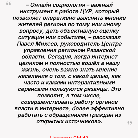
– Онлайн социология – важный
инструмент в работе ЦУР, который
позволяет оперативно выяснить мнение
жителей региона по тому или иному
вопросу, дать объективную оценку
ситуации или событиям, – рассказал
Павел Михеев, руководитель Центра
управления регионом Рязанской
области. Сегодня, когда интернет
целиком и полностью вошёл в нашу
жизнь, очень важно знать мнение
населения о том, с какой целью, как
часто и какими интерактивными
сервисами пользуются рязанцы. Это
позволит, в том числе,
совершенствовать работу органов
власти в интернете, более эффективно
работать с обращениями граждан из
открытых источников».
Новости СМИ2