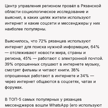
Центр управления регионом провёл в Рязанской
ПОИСК ПО САЙТУ
области социологическое исследование и
выяснил, в каких целях жители используют
интернет и какие соцсети и мессенджеры у них
наиболее популярны.
Выяснилось, что 72% рязанцев используют
интернет для поиска нужной информации, 64%
— отслеживают новости мира, страны и
региона, 45% — работают с электронной почтой.
39% опрошенных слушают в интернете музыку,
смотрят фильмы и читают книги. 38%
опрошенных работают в интернете и 34% —
через интернет общаются в соцсетях, чатах и
форумах.
В ТОП-5 самых популярных у рязанцев
мессенджеров вошли WhatsApp (его используют