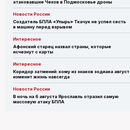
атаковавшие Чехов в Подмосковье дроны
Новости России
Создатель БПЛА «Упырь» Ткачук не успел сесть
в машину перед взрывом
Интересное
Афонский старец назвал страны, которые
исчезнут с карты
Интересное
Коридор затмений: кому из знаков зодиака август
изменит жизнь навсегда
Новости России
В ночь на 6 августа Ярославль отразил самую
массовую атаку БПЛА