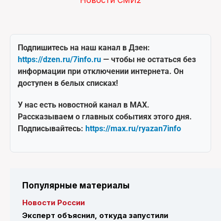
Подпишитесь на наш канал в Дзен:
https://dzen.ru/7info.ru
— чтобы не остаться без
информации при отключении интернета. Он
доступен в белых списках!
У нас есть новостной канал в MAX.
Рассказываем о главных событиях этого дня.
Подписывайтесь:
https://max.ru/ryazan7info
Популярные материалы
Новости России
Эксперт объяснил, откуда запустили