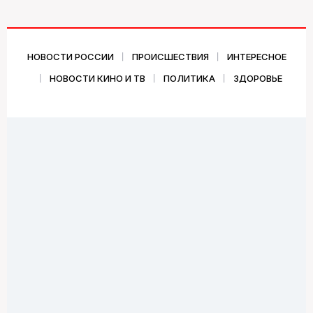
НОВОСТИ РОССИИ
ПРОИСШЕСТВИЯ
ИНТЕРЕСНОЕ
НОВОСТИ КИНО И ТВ
ПОЛИТИКА
ЗДОРОВЬЕ