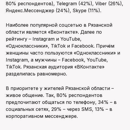
80% респондентов), Telegram (42%), Viber (26%),
Яндекс.Мессенджер (24%), Skype (11%).
Наиболее популярной соцсетью в Рязанской
области является «Вконтакте». Далее по
рейтингу – Instagram и YouTube,
«Одноклассники», TikTok и Facebook. Причём
женщины часто пользуются «Одноклассники» и
Instagram, а мужчины – Facebook, YouTube,
TikTok. Рязанская аудитория «ВКонтакте»
разделилась равномерно.
В приоритете у жителей Рязанской области –
живое общение. Так, 80% респондентов
предпочитают общаться по телефону, 34% – в
социальных сетях, 29% – через SMS, 13% – в
корпоративном мессенджере.