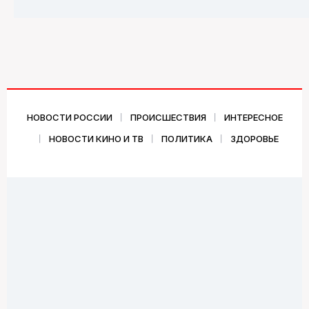
НОВОСТИ РОССИИ
ПРОИСШЕСТВИЯ
ИНТЕРЕСНОЕ
НОВОСТИ КИНО И ТВ
ПОЛИТИКА
ЗДОРОВЬЕ