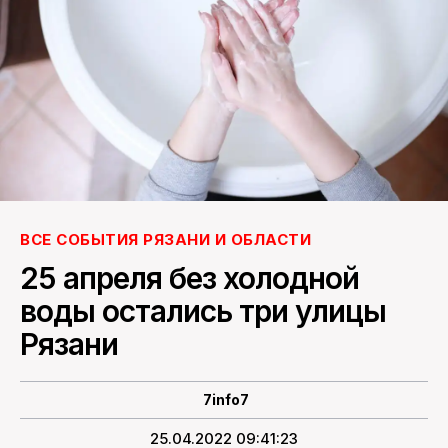
ПОИСК ПО САЙТУ
ВСЕ СОБЫТИЯ РЯЗАНИ И ОБЛАСТИ
25 апреля без холодной
воды остались три улицы
Рязани
7info7
25.04.2022 09:41:23