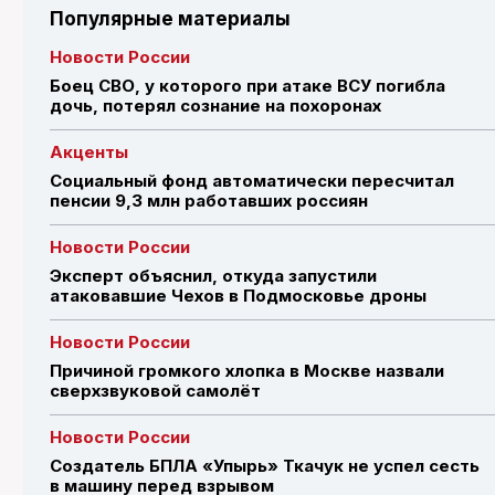
Популярные материалы
Новости России
Боец СВО, у которого при атаке ВСУ погибла
дочь, потерял сознание на похоронах
Акценты
Социальный фонд автоматически пересчитал
пенсии 9,3 млн работавших россиян
Новости России
Эксперт объяснил, откуда запустили
атаковавшие Чехов в Подмосковье дроны
Новости России
Причиной громкого хлопка в Москве назвали
сверхзвуковой самолёт
Новости России
Создатель БПЛА «Упырь» Ткачук не успел сесть
в машину перед взрывом