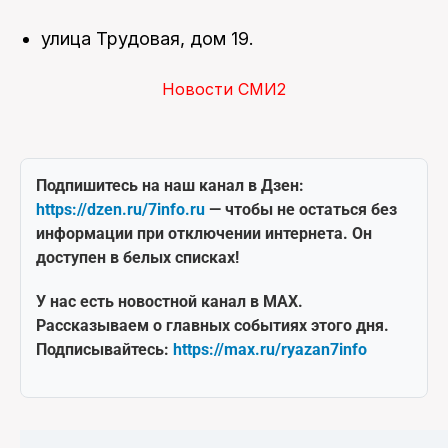
улица Трудовая, дом 19.
Новости СМИ2
Подпишитесь на наш канал в Дзен:
https://dzen.ru/7info.ru
— чтобы не остаться без
информации при отключении интернета. Он
доступен в белых списках!
У нас есть новостной канал в MAX.
Рассказываем о главных событиях этого дня.
Подписывайтесь:
https://max.ru/ryazan7info