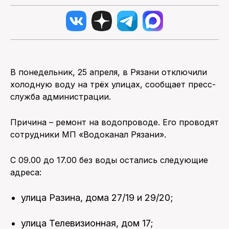
В понедельник, 25 апреля, в Рязани отключили
холодную воду на трёх улицах, сообщает пресс-
служба администрации.
Причина – ремонт на водопроводе. Его проводят
сотрудники МП «Водоканал Рязани».
С 09.00 до 17.00 без воды остались следующие
адреса:
улица Разина, дома 27/19 и 29/20;
улица Телевизионная, дом 17;