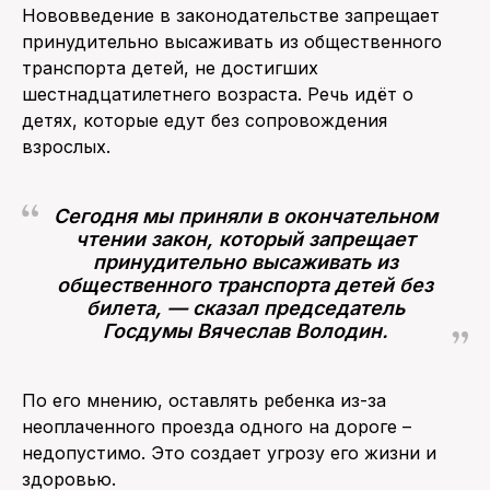
Нововведение в законодательстве запрещает
принудительно высаживать из общественного
транспорта детей, не достигших
шестнадцатилетнего возраста. Речь идёт о
детях, которые едут без сопровождения
взрослых.
Сегодня мы приняли в окончательном
чтении закон, который запрещает
принудительно высаживать из
общественного транспорта детей без
билета, — сказал председатель
Госдумы Вячеслав Володин.
По его мнению, оставлять ребенка из-за
неоплаченного проезда одного на дороге –
недопустимо. Это создает угрозу его жизни и
здоровью.