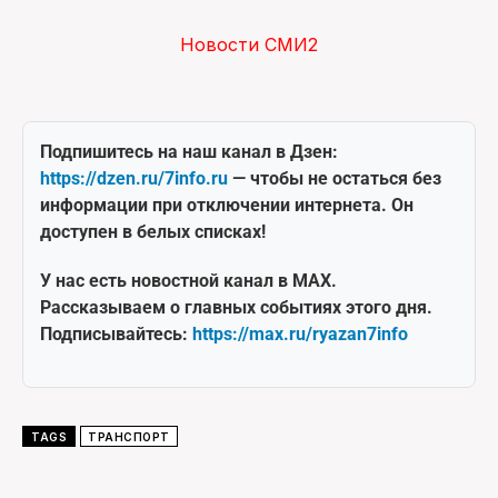
Новости СМИ2
Подпишитесь на наш канал в Дзен:
https://dzen.ru/7info.ru
— чтобы не остаться без
информации при отключении интернета. Он
доступен в белых списках!
У нас есть новостной канал в MAX.
Рассказываем о главных событиях этого дня.
Подписывайтесь:
https://max.ru/ryazan7info
TAGS
ТРАНСПОРТ