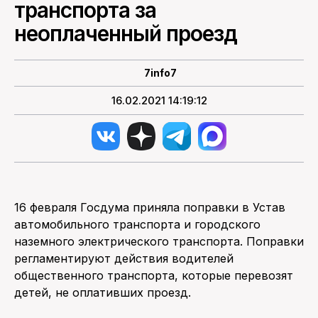
транспорта за
неоплаченный проезд
ПОИСК ПО САЙТУ
7info7
16.02.2021 14:19:12
16 февраля Госдума приняла поправки в Устав
автомобильного транспорта и городского
наземного электрического транспорта. Поправки
регламентируют действия водителей
общественного транспорта, которые перевозят
детей, не оплативших проезд.