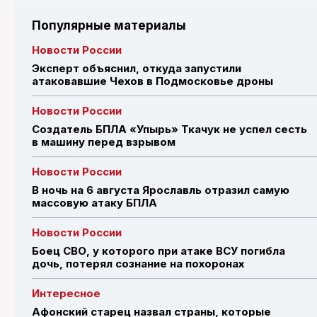
Популярные материалы
Новости России
Эксперт объяснил, откуда запустили
атаковавшие Чехов в Подмосковье дроны
Новости России
Создатель БПЛА «Упырь» Ткачук не успел сесть
в машину перед взрывом
Новости России
В ночь на 6 августа Ярославль отразил самую
массовую атаку БПЛА
Новости России
Боец СВО, у которого при атаке ВСУ погибла
дочь, потерял сознание на похоронах
Интересное
Афонский старец назвал страны, которые