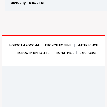
исчезнут с карты
НОВОСТИ РОССИИ
ПРОИСШЕСТВИЯ
ИНТЕРЕСНОЕ
НОВОСТИ КИНО И ТВ
ПОЛИТИКА
ЗДОРОВЬЕ