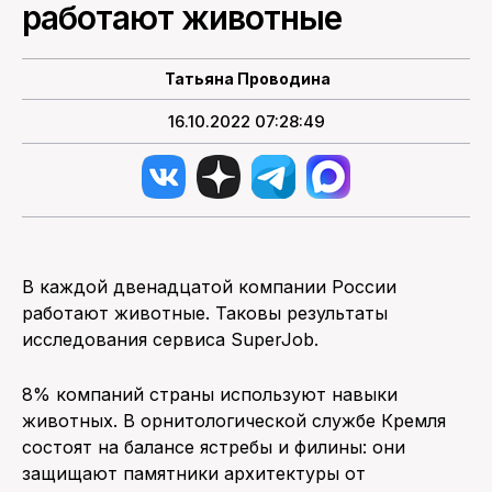
работают животные
ПОИСК ПО САЙТУ
Татьяна Проводина
16.10.2022 07:28:49
В каждой двенадцатой компании России
работают животные. Таковы результаты
исследования сервиса SuperJob.
8% компаний страны используют навыки
животных. В орнитологической службе Кремля
состоят на балансе ястребы и филины: они
защищают памятники архитектуры от