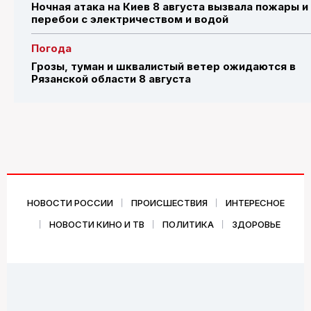
Ночная атака на Киев 8 августа вызвала пожары и
перебои с электричеством и водой
Погода
Грозы, туман и шквалистый ветер ожидаются в
Рязанской области 8 августа
НОВОСТИ РОССИИ
ПРОИСШЕСТВИЯ
ИНТЕРЕСНОЕ
НОВОСТИ КИНО И ТВ
ПОЛИТИКА
ЗДОРОВЬЕ