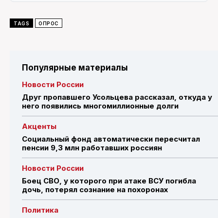
TAGS
ОПРОС
Популярные материалы
Новости России
Друг пропавшего Усольцева рассказал, откуда у
него появились многомиллионные долги
Акценты
Социальный фонд автоматически пересчитал
пенсии 9,3 млн работавших россиян
Новости России
Боец СВО, у которого при атаке ВСУ погибла
дочь, потерял сознание на похоронах
Политика