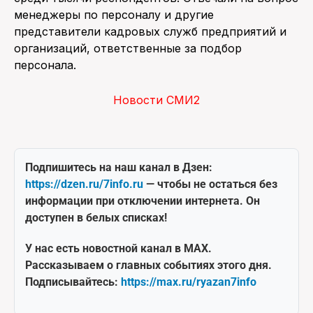
менеджеры по персоналу и другие
представители кадровых служб предприятий и
организаций, ответственные за подбор
персонала.
Новости СМИ2
Подпишитесь на наш канал в Дзен:
https://dzen.ru/7info.ru
— чтобы не остаться без
информации при отключении интернета. Он
доступен в белых списках!
У нас есть новостной канал в MAX.
Рассказываем о главных событиях этого дня.
Подписывайтесь:
https://max.ru/ryazan7info