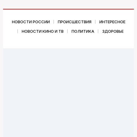
НОВОСТИ РОССИИ
ПРОИСШЕСТВИЯ
ИНТЕРЕСНОЕ
НОВОСТИ КИНО И ТВ
ПОЛИТИКА
ЗДОРОВЬЕ