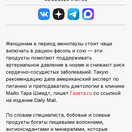
Женщинам в период менопаузы стоит чаще
включать в рацион фасоль и сою — эти
продукты помогают поддерживать
артериальное давление в норме и снижают риск
сердечно-сосудистых заболеваний. Такую
рекомендацию дала американский эксперт по
питанию и преподаватель диетологии в клинике
Майо Тара Шмидт, пишет
Газета.ru
со ссылкой
на издание Daily Mail.
По словам специалиста, бобовые и соевые
продукты богаты пищевыми волокнами,
антиоксидантами и минералами, которые