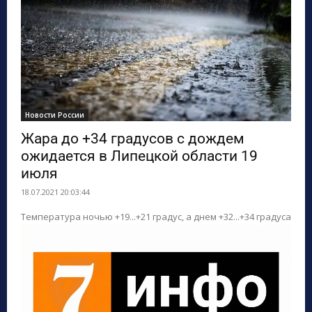
Новости России
Жара до +34 градусов с дождем
ожидается в Липецкой области 19
июля
18.07.2021 20:03:44
Температура ночью +19...+21 градус, а днем +32...+34 градуса