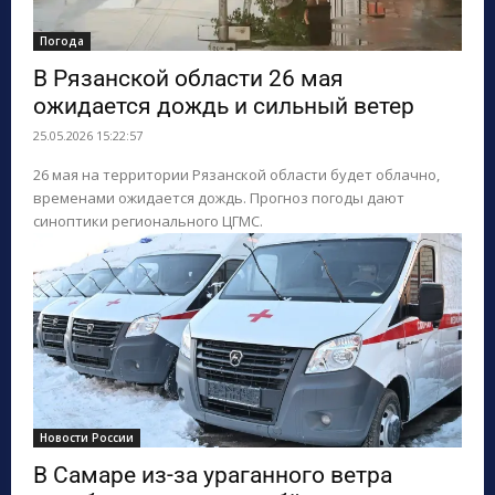
Погода
В Рязанской области 26 мая
ожидается дождь и сильный ветер
25.05.2026 15:22:57
26 мая на территории Рязанской области будет облачно,
временами ожидается дождь. Прогноз погоды дают
синоптики регионального ЦГМС.
Новости России
В Самаре из-за ураганного ветра