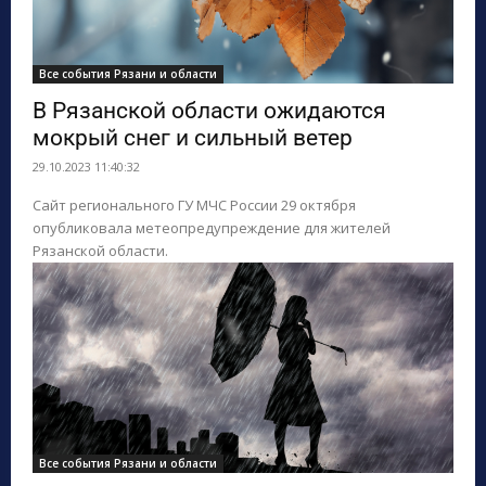
Все события Рязани и области
В Рязанской области ожидаются
мокрый снег и сильный ветер
29.10.2023 11:40:32
Сайт регионального ГУ МЧС России 29 октября
опубликовала метеопредупреждение для жителей
Рязанской области.
Все события Рязани и области