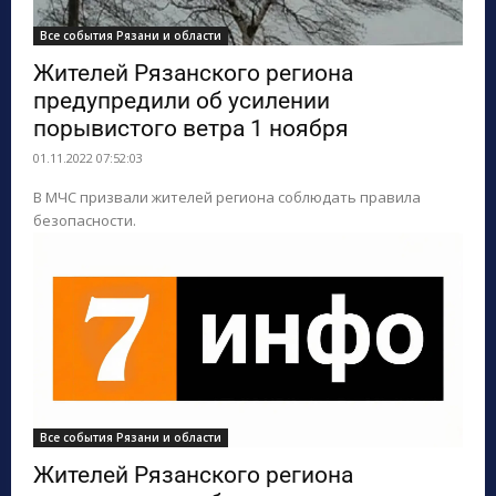
Все события Рязани и области
Жителей Рязанского региона
предупредили об усилении
порывистого ветра 1 ноября
01.11.2022 07:52:03
В МЧС призвали жителей региона соблюдать правила
безопасности.
Все события Рязани и области
Жителей Рязанского региона