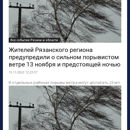
Все события Рязани и области
Жителей Рязанского региона
предупредили о сильном порывистом
ветре 13 ноября и предстоящей ночью
13.11.2022 12:23:37
В отдельных районах порывы ветра могут достигать 23 м/с.