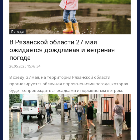
Погода
В Рязанской области 27 мая
ожидается дождливая и ветреная
погода
26.05.2026 15:48:34
В среду, 27 мая, на территории Рязанской области
прогнозируется облачная с прояснениями погода, которая
будет сопровождаться осадками и порывистым ветром.