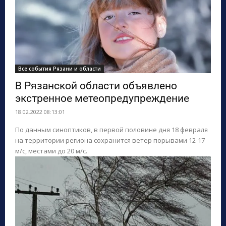
Все события Рязани и области
В Рязанской области объявлено
экстренное метеопредупреждение
18.02.2022 08:13:01
По данным синоптиков, в первой половине дня 18 февраля
на территории региона сохранится ветер порывами 12-17
м/с, местами до 20 м/с.