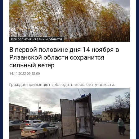
Все события Рязани и области
В первой половине дня 14 ноября в
Рязанской области сохранится
сильный ветер
14.11.2022 09:52:00
Граждан призывают соблюдать меры безопасности.