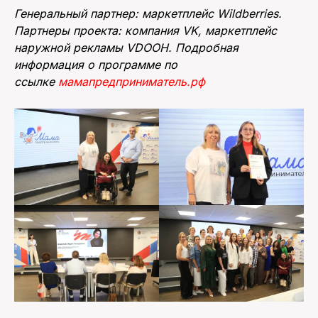
Генеральный партнер: маркетплейс Wildberries.
Партнеры проекта: компания VK, маркетплейс
наружной рекламы VDOOH. Подробная
информация о программе по
ссылке
мамапредприниматель.рф