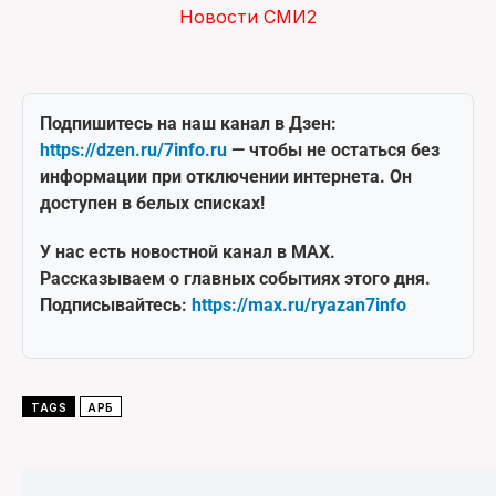
Новости СМИ2
Подпишитесь на наш канал в Дзен:
https://dzen.ru/7info.ru
— чтобы не остаться без
информации при отключении интернета. Он
доступен в белых списках!
У нас есть новостной канал в MAX.
Рассказываем о главных событиях этого дня.
Подписывайтесь:
https://max.ru/ryazan7info
TAGS
АРБ