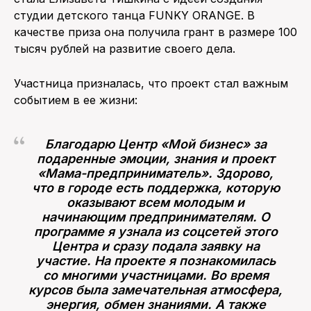
студии детского танца FUNKY ORANGE. В
качестве приза она получила грант в размере 100
тысяч рублей на развитие своего дела.
Участница призналась, что проект стал важным
событием в ее жизни:
Благодарю Центр «Мой бизнес» за
подаренные эмоции, знания и проект
«Мама-предприниматель». Здорово,
что в городе есть поддержка, которую
оказывают всем молодым и
начинающим предпринимателям. О
программе я узнала из соцсетей этого
Центра и сразу подала заявку на
участие. На проекте я познакомилась
со многими участницами. Во время
курсов была замечательная атмосфера,
энергия, обмен знаниями. А также