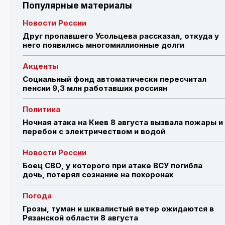
Популярные материалы
Новости России
Друг пропавшего Усольцева рассказал, откуда у
него появились многомиллионные долги
Акценты
Социальный фонд автоматически пересчитал
пенсии 9,3 млн работавших россиян
Политика
Ночная атака на Киев 8 августа вызвала пожары и
перебои с электричеством и водой
Новости России
Боец СВО, у которого при атаке ВСУ погибла
дочь, потерял сознание на похоронах
Погода
Грозы, туман и шквалистый ветер ожидаются в
Рязанской области 8 августа