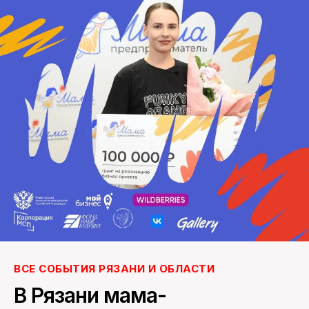
ПОИСК ПО САЙТУ
ВСЕ СОБЫТИЯ РЯЗАНИ И ОБЛАСТИ
В Рязани мама-