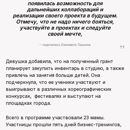
появилась возможность для
дальнейших коллабораций и
реализации своего проекта в будущем.
Отмечу, что не надо ничего бояться,
участвуйте в проектах и следуйте
своей мечте,
— поделилась Елизавета Тишкина.
Девушка добавила, что на полученный грант
планирует закупить инвентарь в студию, а также
привлечь на занятия больше детей. Она
подчеркнула, что ее ученики участвуют и
выигрывают в различных хореографических
конкурсах, фестивалях и выступают на
площадках города.
Всего в программе участвовали 23 мамы.
Участницы прошли пять дней бизнес-тренингов,