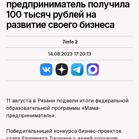
предприниматель получила
100 тысяч рублей на
развитие своего бизнеса
7info 2
14.08.2023 17:20:13
11 августа в Рязани подвели итоги федеральной
образовательной программы «Мама-
предприниматель».
Победительницей конкурса бизнес-проектов
стала Елизавета Тишкина с идеей создания