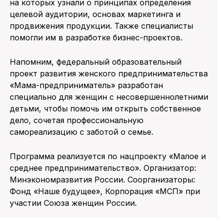
на которых узнали о принципах определения
целевой аудитории, основах маркетинга и
продвижения продукции. Также специалисты
помогли им в разработке бизнес-проектов.
Напомним, федеральный образовательный
проект развития женского предпринимательства
«Мама-предприниматель» разработан
специально для женщин с несовершеннолетними
детьми, чтобы помочь им открыть собственное
дело, сочетая профессиональную
самореализацию с заботой о семье.
Программа реализуется по нацпроекту «Малое и
среднее предпринимательство». Организатор:
Минэкономразвития России. Соорганизаторы:
Фонд «Наше будущее», Корпорация «МСП» при
участии Союза женщин России.