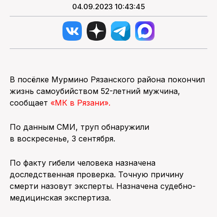
04.09.2023 10:43:45
В посёлке Мурмино Рязанского района покончил
жизнь самоубийством 52-летний мужчина,
сообщает
«МК в Рязани».
По данным СМИ, труп обнаружили
в воскресенье, 3 сентября.
По факту гибели человека назначена
доследственная проверка. Точную причину
смерти назовут эксперты. Назначена судебно-
медицинская экспертиза.