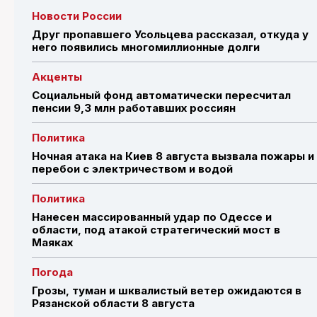
Новости России
Друг пропавшего Усольцева рассказал, откуда у
него появились многомиллионные долги
Акценты
Социальный фонд автоматически пересчитал
пенсии 9,3 млн работавших россиян
Политика
Ночная атака на Киев 8 августа вызвала пожары и
перебои с электричеством и водой
Политика
Нанесен массированный удар по Одессе и
области, под атакой стратегический мост в
Маяках
Погода
Грозы, туман и шквалистый ветер ожидаются в
Рязанской области 8 августа