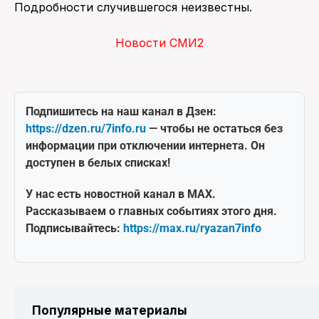
Подробности случившегося неизвестны.
Новости СМИ2
Подпишитесь на наш канал в Дзен:
https://dzen.ru/7info.ru
— чтобы не остаться без
информации при отключении интернета. Он
доступен в белых списках!
У нас есть новостной канал в MAX.
Рассказываем о главных событиях этого дня.
Подписывайтесь:
https://max.ru/ryazan7info
Популярные материалы