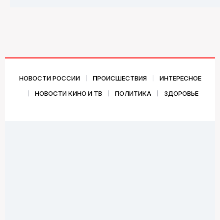
НОВОСТИ РОССИИ
ПРОИСШЕСТВИЯ
ИНТЕРЕСНОЕ
НОВОСТИ КИНО И ТВ
ПОЛИТИКА
ЗДОРОВЬЕ