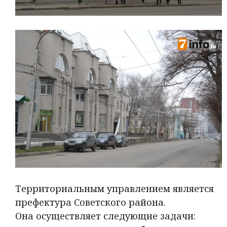
Территориальным управлением является
префектура Советского района.
Она осуществляет следующие задачи: