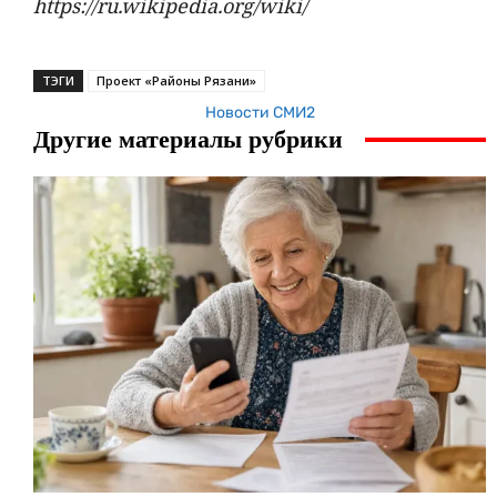
https://ru.wikipedia.org/wiki/
ТЭГИ
Проект «Районы Рязани»
Новости СМИ2
Другие материалы рубрики