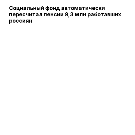
Социальный фонд автоматически
пересчитал пенсии 9,3 млн работавших
россиян