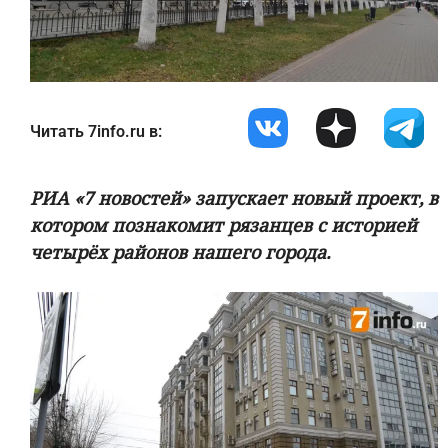
Читать 7info.ru в:
РИА «7 новостей» запускает новый проект, в
котором познакомит рязанцев с историей
четырёх районов нашего города.