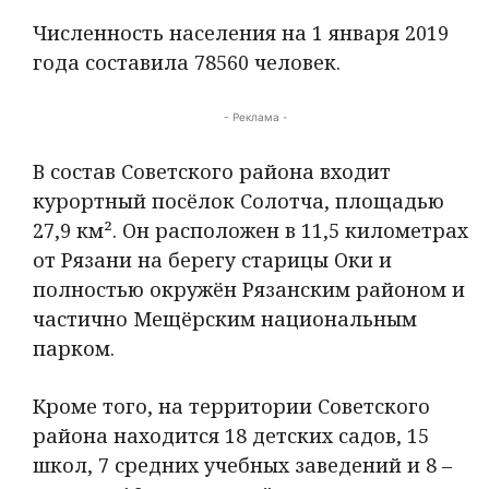
Численность населения на 1 января 2019
года составила 78560 человек.
- Реклама -
В состав Советского района входит
курортный посёлок Солотча, площадью
27,9 км². Он расположен в 11,5 километрах
от Рязани на берегу старицы Оки и
полностью окружён Рязанским районом и
частично Мещёрским национальным
парком.
Кроме того, на территории Советского
района находится 18 детских садов, 15
школ, 7 средних учебных заведений и 8 –