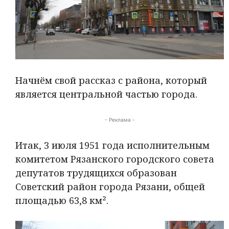
Начнём свой рассказ с района, который
является центральной частью города.
- Реклама -
Итак, 3 июля 1951 года исполнительным
комитетом Рязанского городского совета
депутатов трудящихся образован
Советский район города Рязани, общей
площадью 63,8 км².