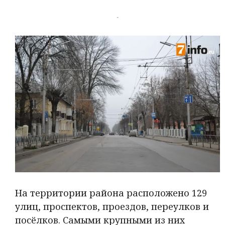
-
На территории района расположено 129
улиц, проспектов, проездов, переулков и
посёлков. Самыми крупными из них