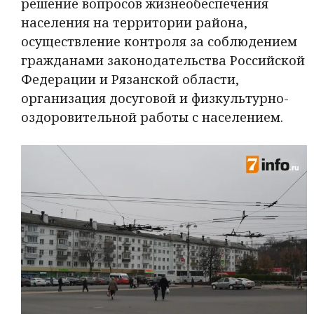
решение вопросов жизнеобеспечения
населения на территории района,
осуществление контроля за соблюдением
гражданами законодательства Российской
Федерации и Рязанской области,
организация досуговой и физкультурно-
оздоровительной работы с населением.