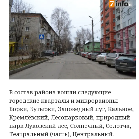
В состав района вошли следующие
городские кварталы и микрорайоны:
Борки, Бутырки, Заповедный луг, Кальное,
Кремлёвский, Лесопарковый, природный
парк Луковский лес, Солнечный, Солотча,
Театральный (часть), Центральный.