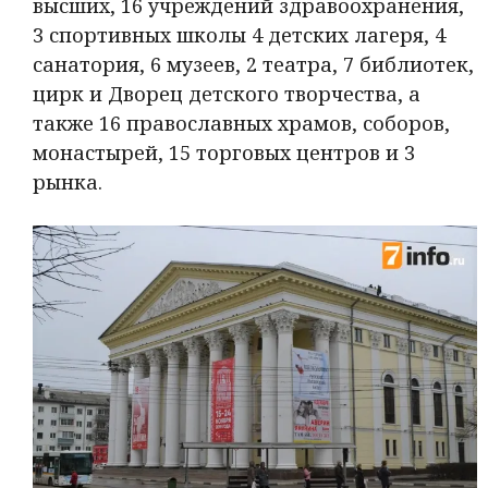
высших, 16 учреждений здравоохранения,
3 спортивных школы 4 детских лагеря, 4
санатория, 6 музеев, 2 театра, 7 библиотек,
цирк и Дворец детского творчества, а
также 16 православных храмов, соборов,
монастырей, 15 торговых центров и 3
рынка.