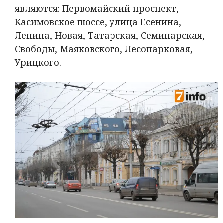
являются: Первомайский проспект,
Касимовское шоссе, улица Есенина,
Ленина, Новая, Татарская, Семинарская,
Свободы, Маяковского, Лесопарковая,
Урицкого.