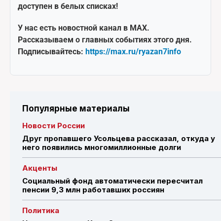
доступен в белых списках!
У нас есть новостной канал в MAX.
Рассказываем о главных событиях этого дня.
Подписывайтесь:
https://max.ru/ryazan7info
Популярные материалы
Новости России
Друг пропавшего Усольцева рассказал, откуда у
него появились многомиллионные долги
Акценты
Социальный фонд автоматически пересчитал
пенсии 9,3 млн работавших россиян
Политика