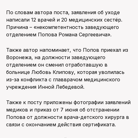
По словам автора поста, заявления об уходе
написали 12 врачей и 20 медицинских сестёр.
Причина – «некомпетентность заведующего
отделением Попова Романа Сергеевича».
Также автор напоминает, что Попов приехал из
Воронежа, на должности заведующего
отделением он сменил отработавшую в
больнице Любовь Клипову, которая уволилась
из-за конфликта с главврачом медицинского
учреждения Инной Лебедевой.
Также к посту приложены фотографии заявлений
медиков и приказ от 7 июня об отстранении
Попова от должности врача-детского хирурга в
связи с окончанием действия сертификата.