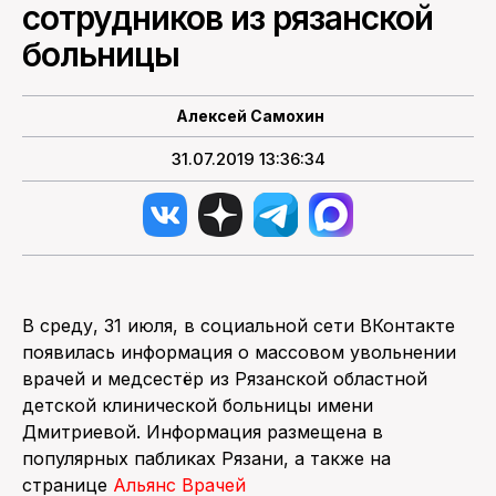
сотрудников из рязанской
больницы
ПОИСК ПО САЙТУ
Алексей Самохин
31.07.2019 13:36:34
В среду, 31 июля, в социальной сети ВКонтакте
появилась информация о массовом увольнении
врачей и медсестёр из Рязанской областной
детской клинической больницы имени
Дмитриевой. Информация размещена в
популярных пабликах Рязани, а также на
странице
Альянс Врачей