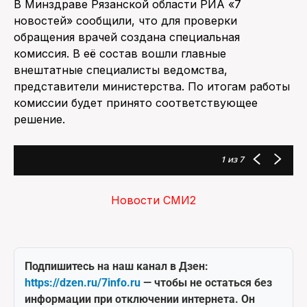
В Минздраве Рязанской области РИА «7
новостей» сообщили, что для проверки
обращения врачей создана специальная
комиссия. В её состав вошли главные
внештатные специалисты ведомства,
представители министерства. По итогам работы
комиссии будет принято соответствующее
решение.
1
из 7
Новости СМИ2
Подпишитесь на наш канал в Дзен:
https://dzen.ru/7info.ru
— чтобы не остаться без
информации при отключении интернета. Он