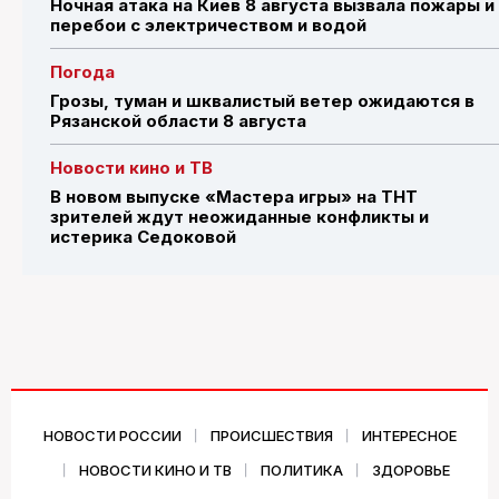
Ночная атака на Киев 8 августа вызвала пожары и
перебои с электричеством и водой
Погода
Грозы, туман и шквалистый ветер ожидаются в
Рязанской области 8 августа
Новости кино и ТВ
В новом выпуске «Мастера игры» на ТНТ
зрителей ждут неожиданные конфликты и
истерика Седоковой
НОВОСТИ РОССИИ
ПРОИСШЕСТВИЯ
ИНТЕРЕСНОЕ
НОВОСТИ КИНО И ТВ
ПОЛИТИКА
ЗДОРОВЬЕ