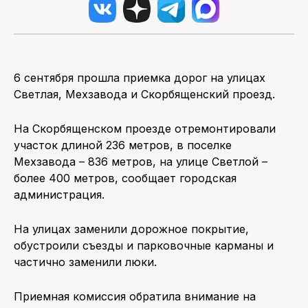
6 сентября прошла приемка дорог на улицах
Светлая, Мехзавода и Скорбященский проезд.
На Скорбященском проезде отремонтировали
участок длиной 236 метров, в поселке
Мехзавода – 836 метров, на улице Светлой –
более 400 метров, сообщает городская
администрация.
На улицах заменили дорожное покрытие,
обустроили съезды и парковочные карманы и
частично заменили люки.
Приемная комиссия обратила внимание на