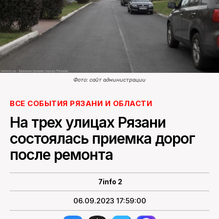
ПОИСК ПО САЙТУ
Фото: сайт администрации
ВСЕ СОБЫТИЯ РЯЗАНИ И ОБЛАСТИ
На трех улицах Рязани
состоялась приемка дорог
после ремонта
7info 2
06.09.2023 17:59:00