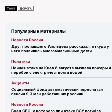
TAGS
ДОРОГА
Популярные материалы
Новости России
Друг пропавшего Усольцева рассказал, откуда у
него появились многомиллионные долги
Политика
Ночная атака на Киев 8 августа вызвала пожары и
перебои с электричеством и водой
Акценты
Социальный фонд автоматически пересчитал
пенсии 9,3 млн работавших россиян
Новости России
Боец СВО, у которого при атаке ВСУ погибла