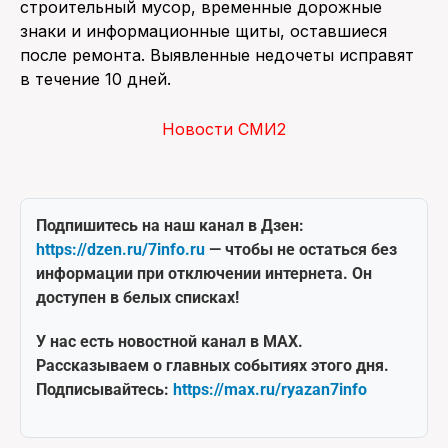
строительный мусор, временные дорожные
знаки и информационные щиты, оставшиеся
после ремонта. Выявленные недочеты исправят
в течение 10 дней.
Новости СМИ2
Подпишитесь на наш канал в Дзен:
https://dzen.ru/7info.ru
— чтобы не остаться без
информации при отключении интернета. Он
доступен в белых списках!
У нас есть новостной канал в MAX.
Рассказываем о главных событиях этого дня.
Подписывайтесь:
https://max.ru/ryazan7info