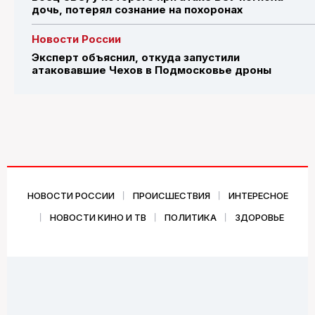
дочь, потерял сознание на похоронах
Новости России
Эксперт объяснил, откуда запустили
атаковавшие Чехов в Подмосковье дроны
НОВОСТИ РОССИИ
ПРОИСШЕСТВИЯ
ИНТЕРЕСНОЕ
НОВОСТИ КИНО И ТВ
ПОЛИТИКА
ЗДОРОВЬЕ