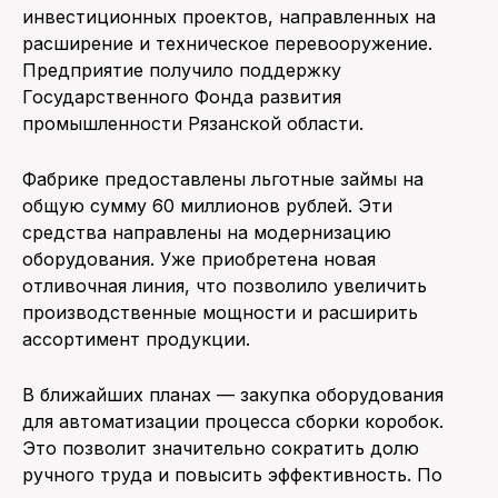
инвестиционных проектов, направленных на
расширение и техническое перевооружение.
Предприятие получило поддержку
Государственного Фонда развития
промышленности Рязанской области.
Фабрике предоставлены льготные займы на
общую сумму 60 миллионов рублей. Эти
средства направлены на модернизацию
оборудования. Уже приобретена новая
отливочная линия, что позволило увеличить
производственные мощности и расширить
ассортимент продукции.
В ближайших планах — закупка оборудования
для автоматизации процесса сборки коробок.
Это позволит значительно сократить долю
ручного труда и повысить эффективность. По