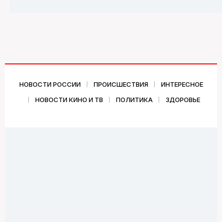
НОВОСТИ РОССИИ
ПРОИСШЕСТВИЯ
ИНТЕРЕСНОЕ
НОВОСТИ КИНО И ТВ
ПОЛИТИКА
ЗДОРОВЬЕ