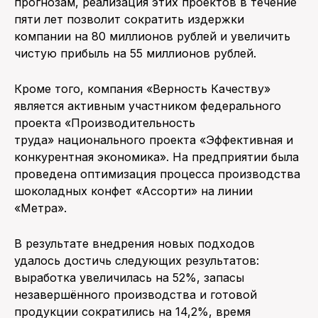
прогнозам, реализация этих проектов в течение
пяти лет позволит сократить издержки
компании на 80 миллионов рублей и увеличить
чистую прибыль на 55 миллионов рублей.
Кроме того, компания «Верность Качеству»
является активным участником федерального
проекта «Производительность
труда» национального проекта «Эффективная и
конкурентная экономика». На предприятии была
проведена оптимизация процесса производства
шоколадных конфет «Ассорти» на линии
«Метра».
В результате внедрения новых подходов
удалось достичь следующих результатов:
выработка увеличилась на 52%, запасы
незавершённого производства и готовой
продукции сократились на 14,2%, время