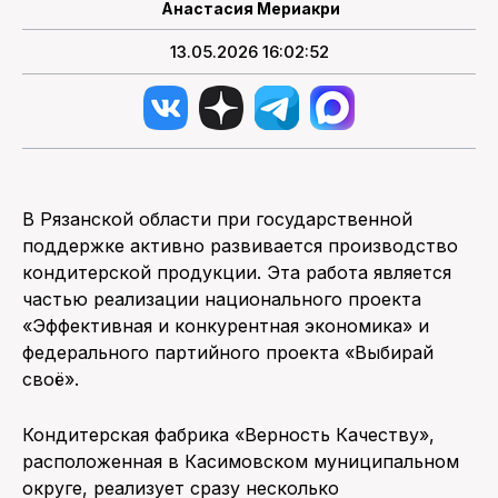
Анастасия Мериакри
13.05.2026 16:02:52
В Рязанской области при государственной
поддержке активно развивается производство
кондитерской продукции. Эта работа является
частью реализации национального проекта
«Эффективная и конкурентная экономика» и
федерального партийного проекта «Выбирай
своё».
Кондитерская фабрика «Верность Качеству»,
расположенная в Касимовском муниципальном
округе, реализует сразу несколько