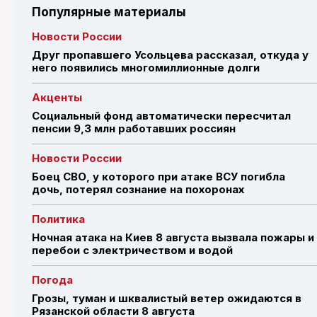
Популярные материалы
Новости России
Друг пропавшего Усольцева рассказал, откуда у
него появились многомиллионные долги
Акценты
Социальный фонд автоматически пересчитал
пенсии 9,3 млн работавших россиян
Новости России
Боец СВО, у которого при атаке ВСУ погибла
дочь, потерял сознание на похоронах
Политика
Ночная атака на Киев 8 августа вызвала пожары и
перебои с электричеством и водой
Погода
Грозы, туман и шквалистый ветер ожидаются в
Рязанской области 8 августа