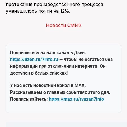
протекания производственного процесса
уменьшилось почти на 12%.
Новости СМИ2
Подпишитесь на наш канал в Дзен:
https://dzen.ru/7info.ru
— чтобы не остаться без
информации при отключении интернета. Он
доступен в белых списках!
У нас есть новостной канал в MAX.
Рассказываем о главных событиях этого дня.
Подписывайтесь:
https://max.ru/ryazan7info