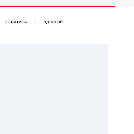
ПОЛИТИКА
ЗДОРОВЬЕ