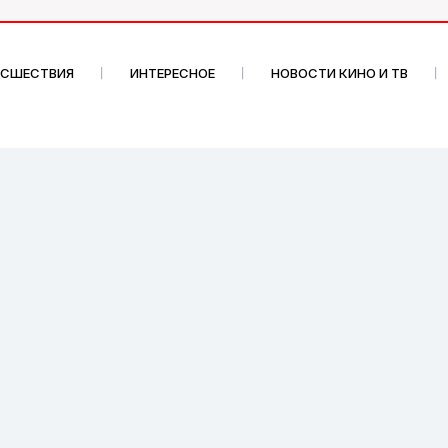
ИСШЕСТВИЯ
ИНТЕРЕСНОЕ
НОВОСТИ КИНО И ТВ