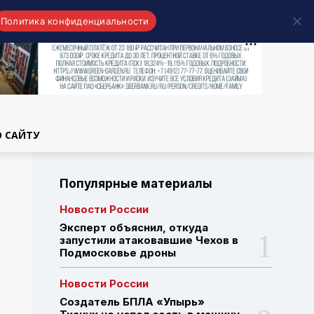
Политика конфиденциальности
области
О САЙТУ
Популярные материалы
Новости России
Эксперт объяснил, откуда
запустили атаковавшие Чехов в
Подмосковье дроны
Новости России
Создатель БПЛА «Упырь»