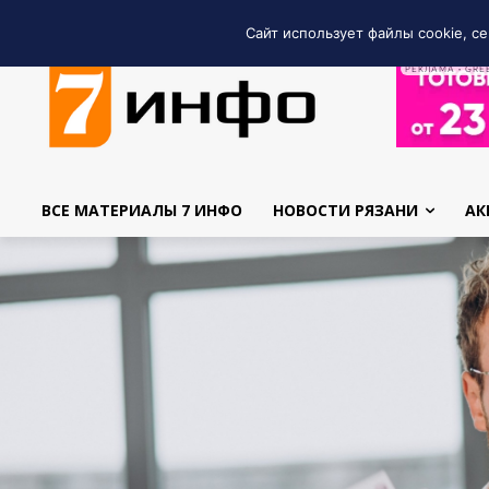
Сайт использует файлы cookie, се
РЕКЛАМА • GRE
ВСЕ МАТЕРИАЛЫ 7 ИНФО
НОВОСТИ РЯЗАНИ
АК