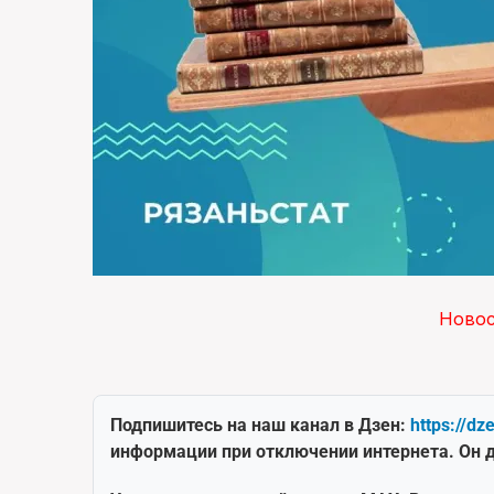
Ново
Подпишитесь на наш канал в Дзен:
https://dz
информации при отключении интернета. Он д