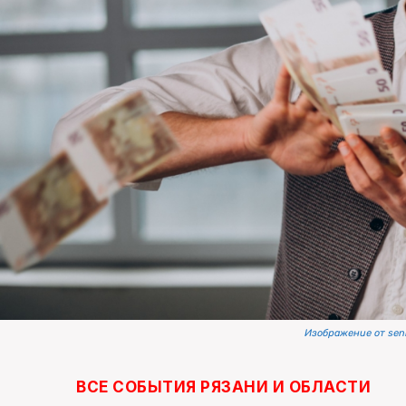
Изображение от sen
ВСЕ СОБЫТИЯ РЯЗАНИ И ОБЛАСТИ