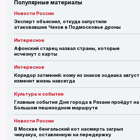
Популярные материалы
Новости России
Эксперт объяснил, откуда запустили
атаковавшие Чехов в Подмосковье дроны
Интересное
Афонский старец назвал страны, которые
исчезнут с карты
Интересное
Коридор затмений: кому из знаков зодиака август
изменит жизнь навсегда
Культура и события
Главные события Дня города в Рязани пройдут на
Большом пешеходном маршруте
Новости России
В Москве бенгальский кот насмерть загрыз
чихуахуа, оставленную на передержку