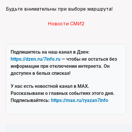
Будьте внимательны при выборе маршрута!
Новости СМИ2
Подпишитесь на наш канал в Дзен:
https://dzen.ru/7info.ru
— чтобы не остаться без
информации при отключении интернета. Он
доступен в белых списках!
У нас есть новостной канал в MAX.
Рассказываем о главных событиях этого дня.
Подписывайтесь:
https://max.ru/ryazan7info