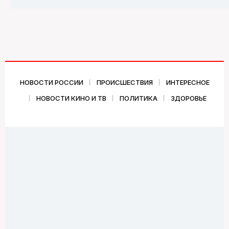
НОВОСТИ РОССИИ
ПРОИСШЕСТВИЯ
ИНТЕРЕСНОЕ
НОВОСТИ КИНО И ТВ
ПОЛИТИКА
ЗДОРОВЬЕ