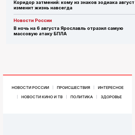
Коридор затмений: кому из знаков зодиака август
изменит жизнь навсегда
Новости России
В ночь на 6 августа Ярославль отразил самую
массовую атаку БПЛА
НОВОСТИ РОССИИ
ПРОИСШЕСТВИЯ
ИНТЕРЕСНОЕ
НОВОСТИ КИНО И ТВ
ПОЛИТИКА
ЗДОРОВЬЕ