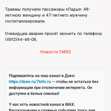
Травмы получили пассажиры «Лады»: 48-
летнюю женщину и 47-летнего мужчину
госпитализировали.
Очевидцев аварии просят звонить по телефону
(4912)44-46-08.
Новости СМИ2
Подпишитесь на наш канал в Дзен:
https://dzen.ru/7info.ru
— чтобы не остаться без
информации при отключении интернета. Он
доступен в белых списках!
У нас есть новостной канал в MAX.
Рассказываем о главных событиях этого дня.