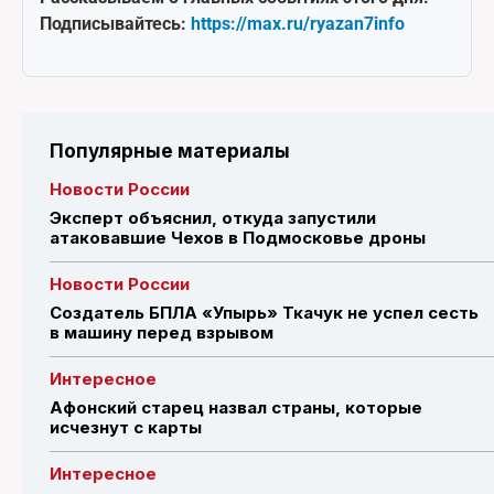
Подписывайтесь:
https://max.ru/ryazan7info
Популярные материалы
Новости России
Эксперт объяснил, откуда запустили
атаковавшие Чехов в Подмосковье дроны
Новости России
Создатель БПЛА «Упырь» Ткачук не успел сесть
в машину перед взрывом
Интересное
Афонский старец назвал страны, которые
исчезнут с карты
Интересное