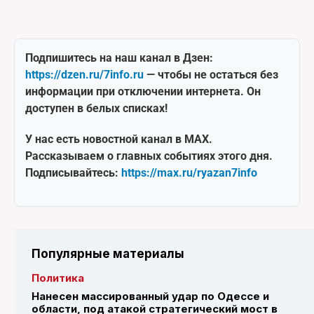
Подпишитесь на наш канал в Дзен:
https://dzen.ru/7info.ru
— чтобы не остаться без
информации при отключении интернета. Он
доступен в белых списках!
У нас есть новостной канал в MAX.
Рассказываем о главных событиях этого дня.
Подписывайтесь:
https://max.ru/ryazan7info
Популярные материалы
Политика
Нанесен массированный удар по Одессе и
области, под атакой стратегический мост в