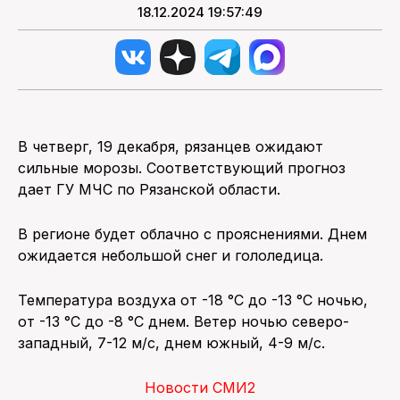
18.12.2024 19:57:49
В четверг, 19 декабря, рязанцев ожидают
сильные морозы. Соответствующий прогноз
дает ГУ МЧС по Рязанской области.
В регионе будет облачно с прояснениями. Днем
ожидается небольшой снег и гололедица.
Температура воздуха от -18 °С до -13 °С ночью,
от -13 °С до -8 °С днем. Ветер ночью северо-
западный, 7-12 м/с, днем южный, 4-9 м/с.
Новости СМИ2