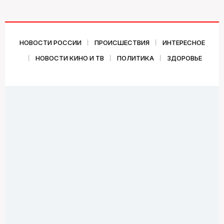
НОВОСТИ РОССИИ
ПРОИСШЕСТВИЯ
ИНТЕРЕСНОЕ
НОВОСТИ КИНО И ТВ
ПОЛИТИКА
ЗДОРОВЬЕ