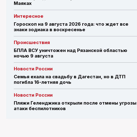
Маяках
Интересное
Гороскоп на 9 августа 2026 года: что ждет все
знаки зодиака в воскресенье
Происшествия
БПЛА ВСУ уничтожен над Рязанской областью
ночью 9 августа
Новости России
Семья ехала на свадьбу в Дагестан, но в ДТП
погибла 16-летняя дочь
Новости России
Пляжи Геленджика открыли после отмены угрозы
атаки беспилотников