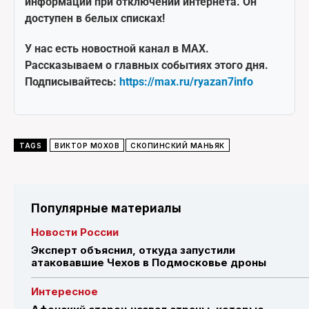
информации при отключении интернета. Он
доступен в белых списках!
У нас есть новостной канал в MAX.
Рассказываем о главных событиях этого дня.
Подписывайтесь:
https://max.ru/ryazan7info
TAGS
ВИКТОР МОХОВ
СКОПИНСКИЙ МАНЬЯК
Популярные материалы
Новости России
Эксперт объяснил, откуда запустили
атаковавшие Чехов в Подмосковье дроны
Интересное