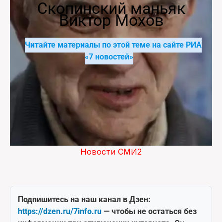
Скопинский маньяк
Виктор Мохов
Читайте материалы по этой теме на сайте РИА
«7 новостей»
Новости СМИ2
Подпишитесь на наш канал в Дзен:
https://dzen.ru/7info.ru
— чтобы не остаться без