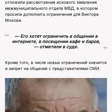
отложили рассмотрение искового заявления
межмуниципального отдела МВД, в котором
просили дополнить ограничения для Виктора
Мохова.
— Его хотят ограничить в общении в
интернете, в посещении кафе и баров,
— отметили в суде.
Кроме того, в числе новых ограничений значится
и запрет на общение с представителями СМИ.