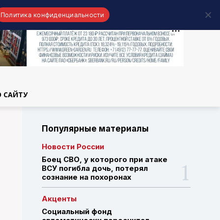
Политика конфиденциальности
области
О САЙТУ
Популярные материалы
Новости России
Боец СВО, у которого при атаке
ВСУ погибла дочь, потерял
сознание на похоронах
Акценты
Социальный фонд