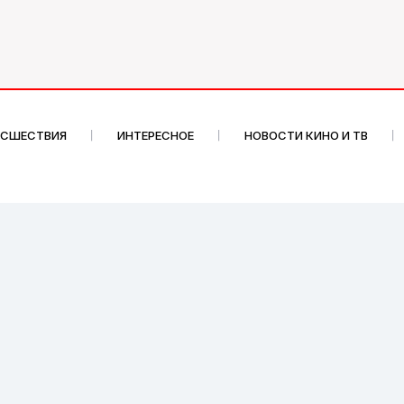
ИСШЕСТВИЯ
ИНТЕРЕСНОЕ
НОВОСТИ КИНО И ТВ