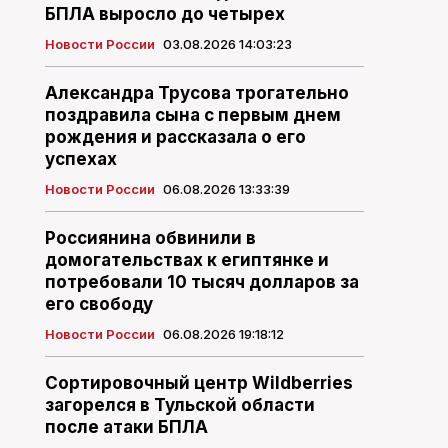
БПЛА выросло до четырех
Новости России
03.08.2026 14:03:23
Александра Трусова трогательно
поздравила сына с первым днем
рождения и рассказала о его
успехах
Новости России
06.08.2026 13:33:39
Россиянина обвинили в
домогательствах к египтянке и
потребовали 10 тысяч долларов за
его свободу
Новости России
06.08.2026 19:18:12
Сортировочный центр Wildberries
загорелся в Тульской области
после атаки БПЛА