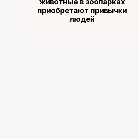
животные в зоопарках
приобретают привычки
людей