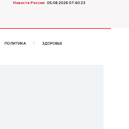
Новости России
05.08.2026 07:40:23
ПОЛИТИКА
ЗДОРОВЬЕ