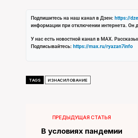
Подпишитесь на наш канал в Дзен:
https://dz
информации при отключении интернета. Он д
У нас есть новостной канал в MAX. Рассказы
Подписывайтесь:
https://max.ru/ryazan7info
TAGS
ИЗНАСИЛОВАНИЕ
ПРЕДЫДУЩАЯ СТАТЬЯ
В условиях пандемии