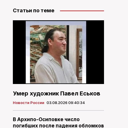
Статьи по теме
Умер художник Павел Еськов
Новости России
03.08.2026 09:40:34
В Архипо-Осиповке число
погибших после падения обломков