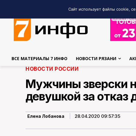
Сайт использует файлы cookie, се
РЕКЛАМА • GRE
ВСЕ МАТЕРИАЛЫ 7 ИНФО
НОВОСТИ РЯЗАНИ
АК
НОВОСТИ РОССИИ
Мужчины зверски н
девушкой за отказ 
28.04.2020 09:57:35
Елена Лобанова