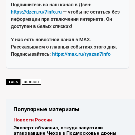
Подпишитесь на наш канал в Дзен:
https://dzen.ru/7info.ru
— чтобы не остаться без
информации при отключении интернета. Он
доступен в белых списках!
У нас есть новостной канал в MAX.
Рассказываем о главных событиях этого дня.
Подписывайтесь:
https://max.ru/ryazan7info
TAGS
ВОЛОСЫ
Популярные материалы
Новости России
Эксперт объяснил, откуда запустили
атаковавшие Чехов в Подмосковье дроны