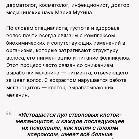
дерматолог, косметолог, инфекционист, доктор
медицинских наук Мария Мухина.
По словам специалиста, густота и здоровье
волос почти всегда связаны с комплексом
биохимических и сопутствующих изменений в
организме, которые затрагивают структуру
волоса, его пигментацию и питание фолликулов.
Этот процесс часто связан со снижением
выработки меланина — пигмента, отвечающего
за цвет волос. С возрастом нарушается работа
меланоцитов — клеток, вырабатывающих
меланин.
«Истощается пул стволовых клеток-
меланоцитов, и каждое последующее
их поколение, как копия с плохим
ксероксом, имеет всё больше