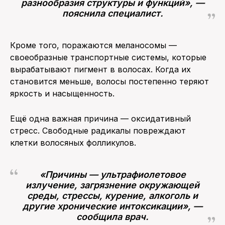
разнообразия структуры и функций», —
пояснила специалист.
Кроме того, поражаются меланосомы —
своеобразные транспортные системы, которые
вырабатывают пигмент в волосах. Когда их
становится меньше, волосы постепенно теряют
яркость и насыщенность.
Ещё одна важная причина — оксидативный
стресс. Свободные радикалы повреждают
клетки волосяных фолликулов.
«Причины — ультрафиолетовое
излучение, загрязнение окружающей
среды, стрессы, курение, алкоголь и
другие хронические интоксикации», —
сообщила врач.