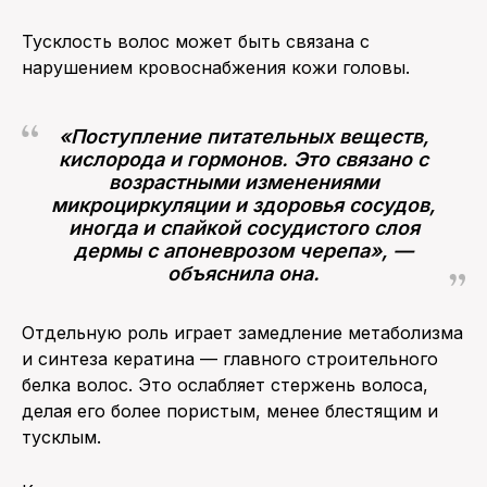
Тусклость волос может быть связана с
нарушением кровоснабжения кожи головы.
«Поступление питательных веществ,
кислорода и гормонов. Это связано с
возрастными изменениями
микроциркуляции и здоровья сосудов,
иногда и спайкой сосудистого слоя
дермы с апоневрозом черепа», —
объяснила она.
Отдельную роль играет замедление метаболизма
и синтеза кератина — главного строительного
белка волос. Это ослабляет стержень волоса,
делая его более пористым, менее блестящим и
тусклым.