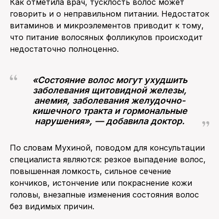
Как отметила врач, тусклость волос может
говорить и о неправильном питании. Недостаток
витаминов и микроэлементов приводит к тому,
что питание волосяных фолликулов происходит
недостаточно полноценно.
«Состояние волос могут ухудшить
заболевания щитовидной железы,
анемия, заболевания желудочно-
кишечного тракта и гормональные
нарушения», — добавила доктор.
По словам Мухиной, поводом для консультации
специалиста являются: резкое выпадение волос,
повышенная ломкость, сильное сечение
кончиков, истончение или покраснение кожи
головы, внезапные изменения состояния волос
без видимых причин.