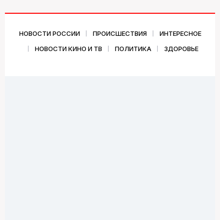
НОВОСТИ РОССИИ
ПРОИСШЕСТВИЯ
ИНТЕРЕСНОЕ
НОВОСТИ КИНО И ТВ
ПОЛИТИКА
ЗДОРОВЬЕ