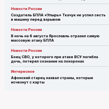
Новости России
Создатель БПЛА «Упырь» Ткачук не успел сесть
в машину перед взрывом
Новости России
В ночь на 6 августа Ярославль отразил самую
массовую атаку БПЛА
Новости России
Боец СВО, у которого при атаке ВСУ погибла
дочь, потерял сознание на похоронах
Интересное
Афонский старец назвал страны, которые
исчезнут с карты