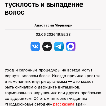
тусклость и выпадение
ПОИСК ПО САЙТУ
волос
Анастасия Мериакри
02.06.2026 19:55:28
Уход и салонные процедуры не всегда могут
вернуть волосам блеск. Иногда причина кроется
в изменениях внутри организма — это может
быть сигналом о дефиците витаминов,
гормональных нарушениях или других проблемах
со здоровьем. Об этом интернет-изданию
«Подмосковье сегодня»
рассказала
врач-