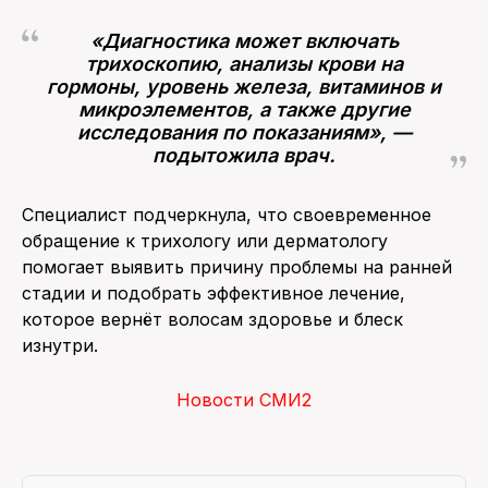
«Диагностика может включать
трихоскопию, анализы крови на
гормоны, уровень железа, витаминов и
микроэлементов, а также другие
исследования по показаниям», —
подытожила врач.
Специалист подчеркнула, что своевременное
обращение к трихологу или дерматологу
помогает выявить причину проблемы на ранней
стадии и подобрать эффективное лечение,
которое вернёт волосам здоровье и блеск
изнутри.
Новости СМИ2