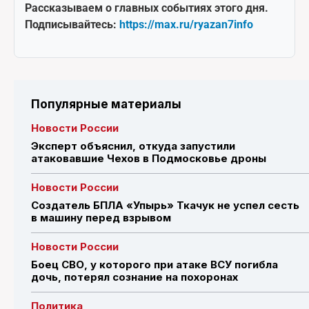
Рассказываем о главных событиях этого дня.
Подписывайтесь:
https://max.ru/ryazan7info
Популярные материалы
Новости России
Эксперт объяснил, откуда запустили
атаковавшие Чехов в Подмосковье дроны
Новости России
Создатель БПЛА «Упырь» Ткачук не успел сесть
в машину перед взрывом
Новости России
Боец СВО, у которого при атаке ВСУ погибла
дочь, потерял сознание на похоронах
Политика