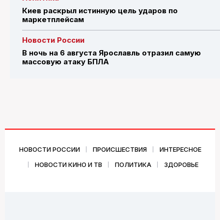
Киев раскрыл истинную цель ударов по
маркетплейсам
Новости России
В ночь на 6 августа Ярославль отразил самую
массовую атаку БПЛА
НОВОСТИ РОССИИ
ПРОИСШЕСТВИЯ
ИНТЕРЕСНОЕ
НОВОСТИ КИНО И ТВ
ПОЛИТИКА
ЗДОРОВЬЕ