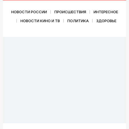
НОВОСТИ РОССИИ
ПРОИСШЕСТВИЯ
ИНТЕРЕСНОЕ
НОВОСТИ КИНО И ТВ
ПОЛИТИКА
ЗДОРОВЬЕ