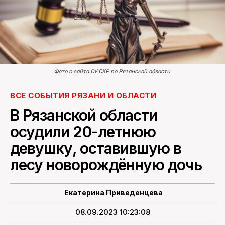
ПОИСК ПО САЙТУ
Фото с сайта СУ СКР по Рязанской области
ВСЕ СОБЫТИЯ РЯЗАНИ И ОБЛАСТИ
В Рязанской области
осудили 20-летнюю
девушку, оставившую в
лесу новорождённую дочь
Екатерина Приведенцева
08.09.2023 10:23:08