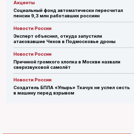
Акценты
Социальный фонд автоматически пересчитал
пенсии 9,3 млн работавших россиян
Новости России
Эксперт объяснил, откуда запустили
атаковавшие Чехов в Подмосковье дроны
Новости России
Причиной громкого хлопка в Москве назвали
сверхзвуковой самолёт
Новости России
Создатель БПЛА «Упырь» Ткачук не успел сесть
в машину перед взрывом