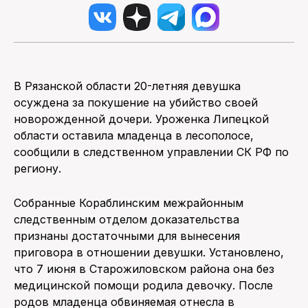
В Рязанской области 20-летняя девушка
осуждена за покушение на убийство своей
новорожденной дочери. Уроженка Липецкой
области оставила младенца в лесополосе,
сообщили в следственном управлении СК РФ по
региону.
Собранные Кораблинским межрайонным
следственным отделом доказательства
признаны достаточными для вынесения
приговора в отношении девушки. Установлено,
что 7 июня в Старожиловском района она без
медицинской помощи родила девочку. После
родов младенца обвиняемая отнесла в