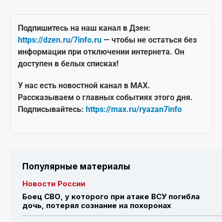
Подпишитесь на наш канал в Дзен:
https://dzen.ru/7info.ru
— чтобы не остаться без
информации при отключении интернета. Он
доступен в белых списках!
У нас есть новостной канал в MAX.
Рассказываем о главных событиях этого дня.
Подписывайтесь:
https://max.ru/ryazan7info
Популярные материалы
Новости России
Боец СВО, у которого при атаке ВСУ погибла
дочь, потерял сознание на похоронах