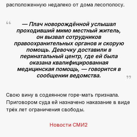
расположенную недалеко от дома лесополосу.
— Плач новорождённой услышал
проходивший мимо местный житель,
он вызвал сотрудников
правоохранительных органов и скорую
помощь. Девочку доставили в
перинатальный центр, где ей была
оказана квалифицированная
медицинская помощь, — говорится в
сообщении ведомства.
Свою вину в содеянном горе-мать признала.
Приговором суда ей назначено наказание в виде
трёх лет ограничения свободы.
Новости СМИ2