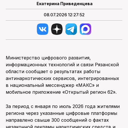
Екатерина Приведенцева
08.07.2026 12:27:52
Министерство цифрового развития,
информационных технологий и связи Рязанской
области сообщает о результатах работы
антинаркотических сервисов, интегрированных
в национальный мессенджер «МАКС» и
мобильное приложение «Открытый регион 62».
За период с января по июль 2026 года жителями
региона через указанные цифровые платформы
направлено свыше 300 сообщений о фактах
незаконной рекламы наркотических средств и