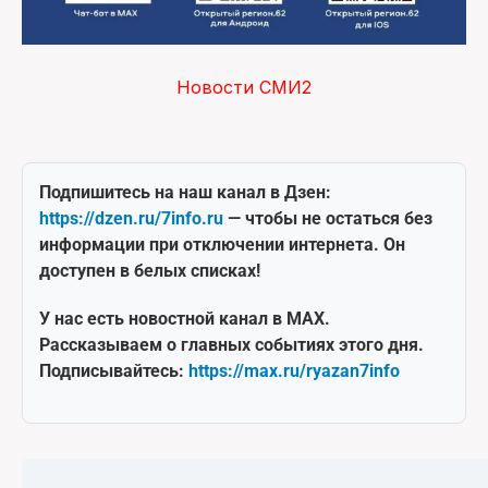
Новости СМИ2
Подпишитесь на наш канал в Дзен:
https://dzen.ru/7info.ru
— чтобы не остаться без
информации при отключении интернета. Он
доступен в белых списках!
У нас есть новостной канал в MAX.
Рассказываем о главных событиях этого дня.
Подписывайтесь:
https://max.ru/ryazan7info