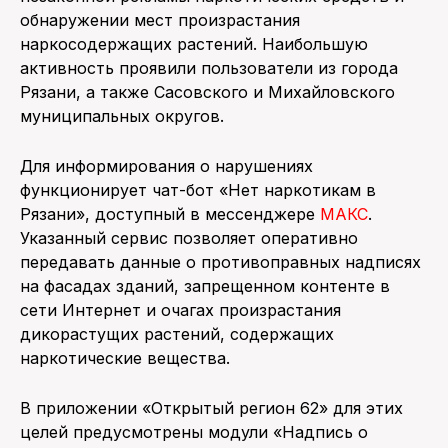
обнаружении мест произрастания
наркосодержащих растений. Наибольшую
активность проявили пользователи из города
Рязани, а также Сасовского и Михайловского
муниципальных округов.
Для информирования о нарушениях
функционирует чат-бот «Нет наркотикам в
Рязани», доступный в мессенджере
МАКС
.
Указанный сервис позволяет оперативно
передавать данные о противоправных надписях
на фасадах зданий, запрещенном контенте в
сети Интернет и очагах произрастания
дикорастущих растений, содержащих
наркотические вещества.
В приложении «Открытый регион 62» для этих
целей предусмотрены модули «Надпись о