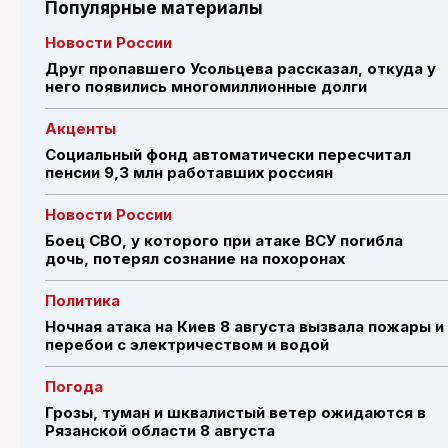
Популярные материалы
Новости России
Друг пропавшего Усольцева рассказал, откуда у
него появились многомиллионные долги
Акценты
Социальный фонд автоматически пересчитал
пенсии 9,3 млн работавших россиян
Новости России
Боец СВО, у которого при атаке ВСУ погибла
дочь, потерял сознание на похоронах
Политика
Ночная атака на Киев 8 августа вызвала пожары и
перебои с электричеством и водой
Погода
Грозы, туман и шквалистый ветер ожидаются в
Рязанской области 8 августа