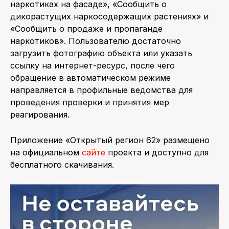
наркотиках на фасаде», «Сообщить о
дикорастущих наркосодержащих растениях» и
«Сообщить о продаже и пропаганде
наркотиков». Пользователю достаточно
загрузить фотографию объекта или указать
ссылку на интернет-ресурс, после чего
обращение в автоматическом режиме
направляется в профильные ведомства для
проведения проверки и принятия мер
реагирования.
Приложение «Открытый регион 62» размещено
на официальном
сайте
проекта и доступно для
бесплатного скачивания.