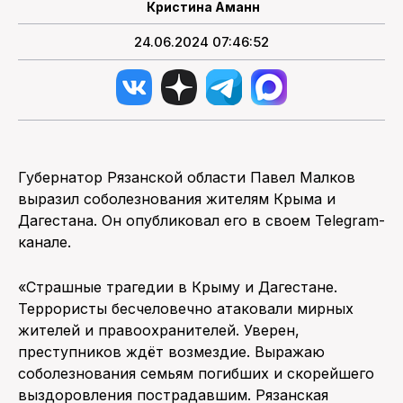
Кристина Аманн
24.06.2024 07:46:52
Губернатор Рязанской области Павел Малков
выразил соболезнования жителям Крыма и
Дагестана. Он опубликовал его в своем Telegram-
канале.
«Страшные трагедии в Крыму и Дагестане.
Террористы бесчеловечно атаковали мирных
жителей и правоохранителей. Уверен,
преступников ждёт возмездие. Выражаю
соболезнования семьям погибших и скорейшего
выздоровления пострадавшим. Рязанская