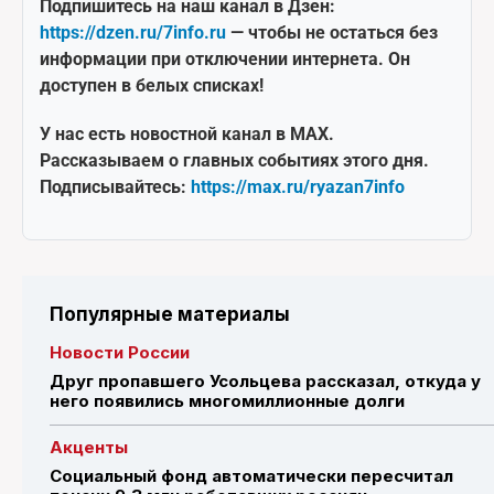
Подпишитесь на наш канал в Дзен:
https://dzen.ru/7info.ru
— чтобы не остаться без
информации при отключении интернета. Он
доступен в белых списках!
У нас есть новостной канал в MAX.
Рассказываем о главных событиях этого дня.
Подписывайтесь:
https://max.ru/ryazan7info
Популярные материалы
Новости России
Друг пропавшего Усольцева рассказал, откуда у
него появились многомиллионные долги
Акценты
Социальный фонд автоматически пересчитал