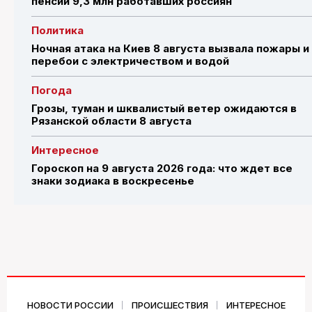
пенсии 9,3 млн работавших россиян
Политика
Ночная атака на Киев 8 августа вызвала пожары и
перебои с электричеством и водой
Погода
Грозы, туман и шквалистый ветер ожидаются в
Рязанской области 8 августа
Интересное
Гороскоп на 9 августа 2026 года: что ждет все
знаки зодиака в воскресенье
НОВОСТИ РОССИИ
ПРОИСШЕСТВИЯ
ИНТЕРЕСНОЕ