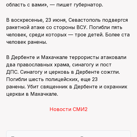
область с вами», — пишет губернатор.
В воскресенье, 23 июня, Севастополь подвергся
ракетной атаке со стороны ВСУ. Погибли пять
человек, среди которых — трое детей. Более ста
человек ранены.
В Дербенте и Махачкале террористы атаковали
два православных храма, синагогу и пост
ДПС. Синагогу и церковь в Дербенте сожгли.
Погибли шесть полицейских, еще 23
ранены. Убит священник в Дербенте и охранник
церкви в Махачкале.
Новости СМИ2