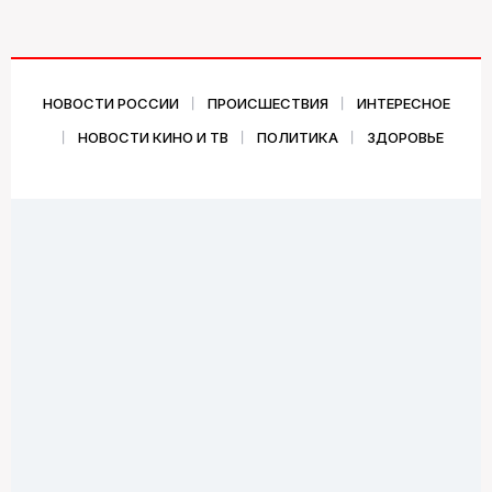
НОВОСТИ РОССИИ
ПРОИСШЕСТВИЯ
ИНТЕРЕСНОЕ
НОВОСТИ КИНО И ТВ
ПОЛИТИКА
ЗДОРОВЬЕ