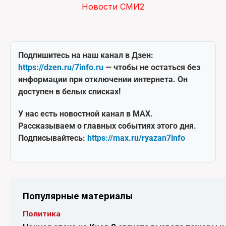
Новости СМИ2
Подпишитесь на наш канал в Дзен:
https://dzen.ru/7info.ru
— чтобы не остаться без
информации при отключении интернета. Он
доступен в белых списках!
У нас есть новостной канал в MAX.
Рассказываем о главных событиях этого дня.
Подписывайтесь:
https://max.ru/ryazan7info
Популярные материалы
Политика