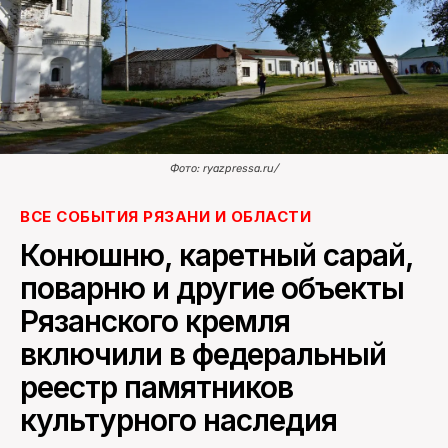
ПОИСК ПО САЙТУ
Фото: ryazpressa.ru/
ВСЕ СОБЫТИЯ РЯЗАНИ И ОБЛАСТИ
Конюшню, каретный сарай,
поварню и другие объекты
Рязанского кремля
включили в федеральный
реестр памятников
культурного наследия