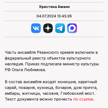
Кристина Аманн
04.07.2024 13:45:26
Часть ансамбля Рязанского кремля включили в
федеральный реестр объектов культурного
наследия. Приказ подписала министр культуры
РФ Ольга Любимова.
В состав ансамбля входят конюшня, каретный
сарай, поварня, кузница, бочарня, дом причта,
амбары, житницы, часовня, Глебовский мост.
Текст документа можно прочесть
по ссылке
.