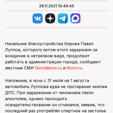
28.11.2021 10:49:45
Начальник благоустройства Кирова Павел
Луппов, которого летом этого задержали за
вождение в нетрезвом виде, продолжит
работать в администрации города, сообщают
местные СМИ
Gorodkirov.ru
и
Kirov.ru
.
Напомним, в ночь с 31 июля на 1 августа
автомобиль Луппова едва не протаранил экипаж
ДПС. При задержании от чиновника пахло
алкоголем, однако проходить
освидетельствование он отказался, заявив, что
последний раз употреблял спиртное на застолье