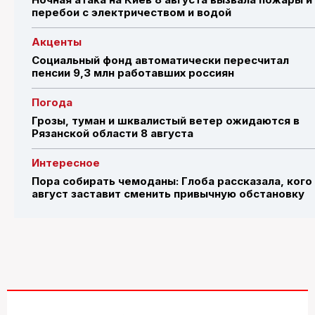
перебои с электричеством и водой
Акценты
Социальный фонд автоматически пересчитал
пенсии 9,3 млн работавших россиян
Погода
Грозы, туман и шквалистый ветер ожидаются в
Рязанской области 8 августа
Интересное
Пора собирать чемоданы: Глоба рассказала, кого
август заставит сменить привычную обстановку