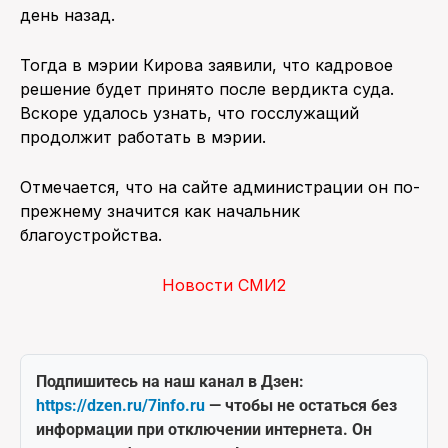
день назад.
Тогда в мэрии Кирова заявили, что кадровое
решение будет принято после вердикта суда.
Вскоре удалось узнать, что госслужащий
продолжит работать в мэрии.
Отмечается, что на сайте администрации он по-
прежнему значится как начальник
благоустройства.
Новости СМИ2
Подпишитесь на наш канал в Дзен:
https://dzen.ru/7info.ru
— чтобы не остаться без
информации при отключении интернета. Он