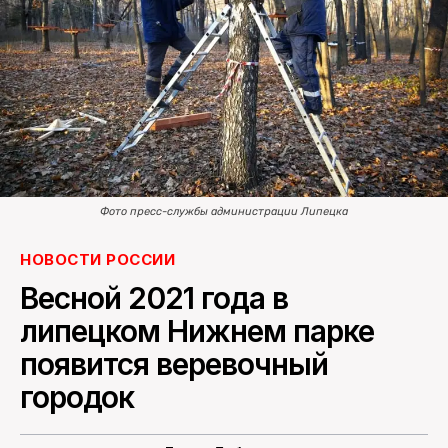
ПОИСК ПО САЙТУ
Фото пресс-службы администрации Липецка
НОВОСТИ РОССИИ
Весной 2021 года в
липецком Нижнем парке
появится веревочный
городок