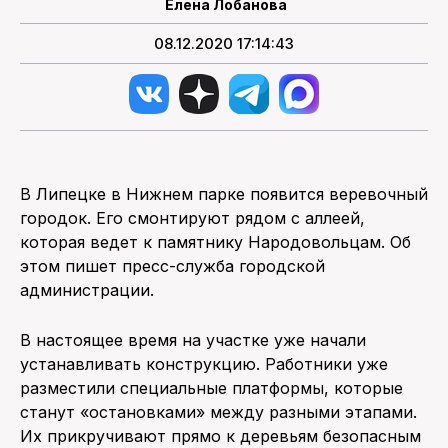
Елена Лобанова
08.12.2020 17:14:43
В Липецке в Нижнем парке появится веревочный
городок. Его смонтируют рядом с аллеей,
которая ведет к памятнику Народовольцам. Об
этом пишет пресс-служба городской
администрации.
В настоящее время на участке уже начали
устанавливать конструкцию. Работники уже
разместили специальные платформы, которые
станут «остановками» между разными этапами.
Их прикручивают прямо к деревьям безопасным