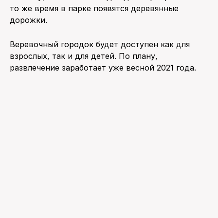
то же время в парке появятся деревянные
дорожки.
Веревочный городок будет доступен как для
взрослых, так и для детей. По плану,
развлечение заработает уже весной 2021 года.