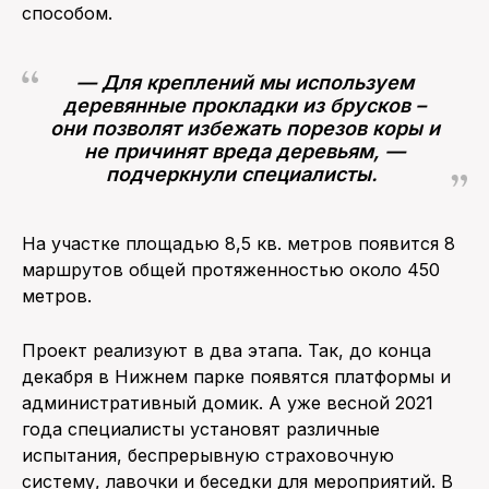
способом.
— Для креплений мы используем
деревянные прокладки из брусков –
они позволят избежать порезов коры и
не причинят вреда деревьям, —
подчеркнули специалисты.
На участке площадью 8,5 кв. метров появится 8
маршрутов общей протяженностью около 450
метров.
Проект реализуют в два этапа. Так, до конца
декабря в Нижнем парке появятся платформы и
административный домик. А уже весной 2021
года специалисты установят различные
испытания, беспрерывную страховочную
систему, лавочки и беседки для мероприятий. В