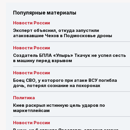
Популярные материалы
Новости России
Эксперт объяснил, откуда запустили
атаковавшие Чехов в Подмосковье дроны
Новости России
Создатель БПЛА «Упырь» Ткачук не успел сесть
в машину перед взрывом
Новости России
Боец СВО, у которого при атаке ВСУ погибла
дочь, потерял сознание на похоронах
Политика
Киев раскрыл истинную цель ударов по
маркетплейсам
Новости России