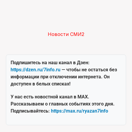
Новости СМИ2
Подпишитесь на наш канал в Дзен:
https://dzen.ru/7info.ru
— чтобы не остаться без
информации при отключении интернета. Он
доступен в белых списках!
У нас есть новостной канал в MAX.
Рассказываем о главных событиях этого дня.
Подписывайтесь:
https://max.ru/ryazan7info