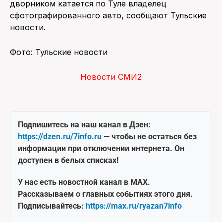
дворником катается по Туле владелец
сфотографированного авто, сообщают Тульские
новости.
Фото: Тульские новости
Новости СМИ2
Подпишитесь на наш канал в Дзен:
https://dzen.ru/7info.ru
— чтобы не остаться без
информации при отключении интернета. Он
доступен в белых списках!
У нас есть новостной канал в MAX.
Рассказываем о главных событиях этого дня.
Подписывайтесь:
https://max.ru/ryazan7info