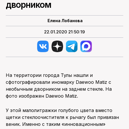
дворником
ПОИСК ПО САЙТУ
Елена Лобанова
22.01.2020 21:50:19
На территории города Тулы нашли и
сфотографировали иномарку Daewoo Matiz с
необычным дворником на заднем стекле. На
фото изображен Daewoo Matiz.
У этой малолитражки голубого цвета вместо
щетки стеклоочистителя к рычагу был привязан
веник. Именно с таким «инновационным»