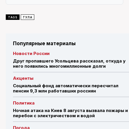
TAGS
ТУЛА
Популярные материалы
Новости России
Друг пропавшего Усольцева рассказал, откуда у
него появились многомиллионные долги
Акценты
Социальный фонд автоматически пересчитал
пенсии 9,3 млн работавших россиян
Политика
Ночная атака на Киев 8 августа вызвала пожары и
перебои с электричеством и водой
Погода