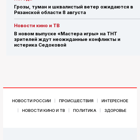
Грозы, туман и шквалистый ветер ожидаются в
Рязанской области 8 августа
Новости кино и ТВ
В новом выпуске «Мастера игры» на ТНТ
зрителей ждут неожиданные конфликты и
истерика Седоковой
НОВОСТИ РОССИИ
ПРОИСШЕСТВИЯ
ИНТЕРЕСНОЕ
НОВОСТИ КИНО И ТВ
ПОЛИТИКА
ЗДОРОВЬЕ