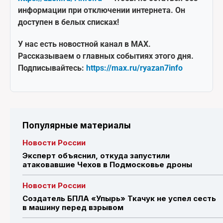
информации при отключении интернета. Он
доступен в белых списках!
У нас есть новостной канал в MAX.
Рассказываем о главных событиях этого дня.
Подписывайтесь:
https://max.ru/ryazan7info
Популярные материалы
Новости России
Эксперт объяснил, откуда запустили
атаковавшие Чехов в Подмосковье дроны
Новости России
Создатель БПЛА «Упырь» Ткачук не успел сесть
в машину перед взрывом