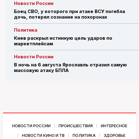
Новости России
Боец СВО, у которого при атаке ВСУ погибла
дочь, потерял сознание на похоронах
Политика
Киев раскрыл истинную цель ударов по
маркетплейсам
Новости России
В ночь на 6 августа Ярославль отразил самую
массовую атаку БПЛА
НОВОСТИ РОССИИ
ПРОИСШЕСТВИЯ
ИНТЕРЕСНОЕ
НОВОСТИ КИНО И ТВ
ПОЛИТИКА
ЗДОРОВЬЕ