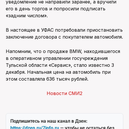
уведомление не направили заранее, а вручили
его в день торгов и попросили подписать
«задним числом».
В настоящее в УФАС потребовали приостановить
заключение договора с покупателем автомобиля.
Напомним, что о продаже BMW, находившегося
в оперативном управлении госучреждения
Тульской области «Сервис», стало известно 3
декабря. Начальная цена на автомобиль при
этом составляла 636 тысяч рублей.
Новости СМИ2
Подпишитесь на наш канал в Дзен:
https://dzen.ru/7info.ru
— чтобы не остаться без