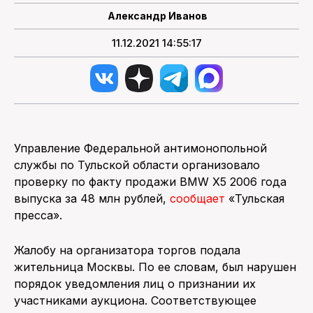
Александр Иванов
11.12.2021 14:55:17
Управление Федеральной антимонопольной
службы по Тульской области организовало
проверку по факту продажи BMW X5 2006 года
выпуска за 48 млн рублей,
сообщает
«Тульская
пресса».
Жалобу на организатора торгов подала
жительница Москвы. По ее словам, был нарушен
порядок уведомления лиц о признании их
участниками аукциона. Соответствующее