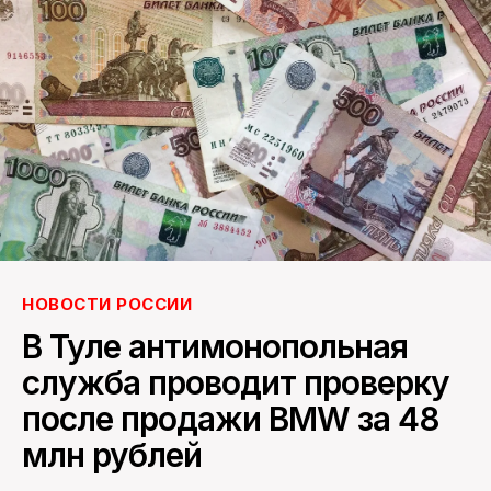
ПОИСК ПО САЙТУ
НОВОСТИ РОССИИ
В Туле антимонопольная
служба проводит проверку
после продажи BMW за 48
млн рублей