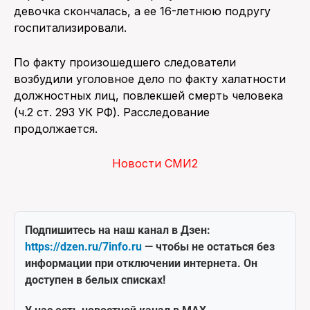
девочка скончалась, а ее 16-летнюю подругу
госпитализировали.
По факту произошедшего следователи
возбудили уголовное дело по факту халатности
должностных лиц, повлекшей смерть человека
(ч.2 ст. 293 УК РФ). Расследование
продолжается.
Новости СМИ2
Подпишитесь на наш канал в Дзен:
https://dzen.ru/7info.ru
— чтобы не остаться без
информации при отключении интернета. Он
доступен в белых списках!