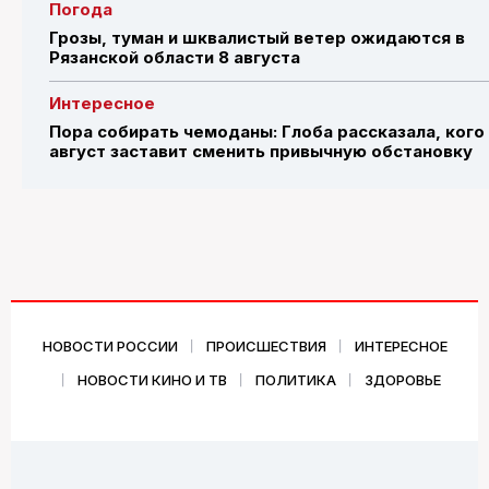
Погода
Грозы, туман и шквалистый ветер ожидаются в
Рязанской области 8 августа
Интересное
Пора собирать чемоданы: Глоба рассказала, кого
август заставит сменить привычную обстановку
НОВОСТИ РОССИИ
ПРОИСШЕСТВИЯ
ИНТЕРЕСНОЕ
НОВОСТИ КИНО И ТВ
ПОЛИТИКА
ЗДОРОВЬЕ