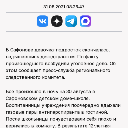
31.08.2021 08:26:47
В Сафонове девочка-подросток скончалась,
надышавшись дезодорантом. По факту
произошедшего возбудили уголовное дело. Об
этом сообщает пресс-служба регионального
следственного комитета.
Все произошло в ночь на 30 августа в
Сафоновском детском доме-школе.
Воспитанницы учреждения поочередно вдыхали
газовые пары антиперспиранта в гостиной.
После школьницы почувствовали себя плохо и
вернулись в комнату. В результате 12-летняя