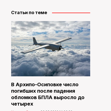
Статьи по теме
В Архипо-Осиповке число
погибших после падения
обломков БПЛА выросло до
четырех