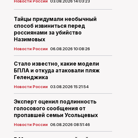
Новости России
03.08.2026 14:03:23
Тайцы придумали необычный
способ извиниться перед
россиянами за убийство
Назимовых
Новости России
06.08.2026 10:08:26
Стало известно, какие модели
БПЛА и откуда атаковали пляж
Геленджика
Новости России
03.08.2026 15:21:54
Эксперт оценил подлинность
голосового сообщения от
пропавшей семьи Усольцевых
Новости России
06.08.2026 08:51:46