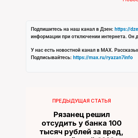
Подпишитесь на наш канал в Дзен:
https://dz
информации при отключении интернета. Он д
У нас есть новостной канал в MAX. Рассказы
Подписывайтесь:
https://max.ru/ryazan7info
ПРЕДЫДУЩАЯ СТАТЬЯ
Рязанец решил
отсудить у банка 100
тысяч рублей за вред,