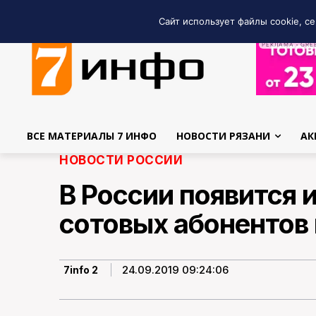
Сайт использует файлы cookie, се
РЕКЛАМА • GRE
ВСЕ МАТЕРИАЛЫ 7 ИНФО
НОВОСТИ РЯЗАНИ
АК
НОВОСТИ РОССИИ
В России появится
сотовых абонентов 
24.09.2019 09:24:06
7info 2