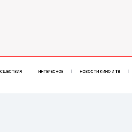
ИСШЕСТВИЯ
ИНТЕРЕСНОЕ
НОВОСТИ КИНО И ТВ