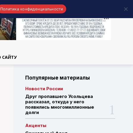
Политика конфиденциальности
области
О САЙТУ
Популярные материалы
Новости России
Друг пропавшего Усольцева
рассказал, откуда у него
появились многомиллионные
долги
Акценты