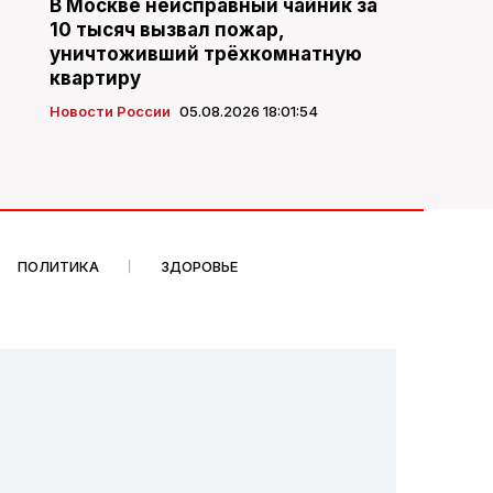
В Москве неисправный чайник за
10 тысяч вызвал пожар,
уничтоживший трёхкомнатную
квартиру
Новости России
05.08.2026 18:01:54
ПОЛИТИКА
ЗДОРОВЬЕ