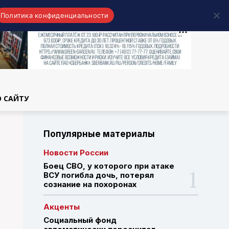
Политика конфиденциальности
области
О САЙТУ
Популярные материалы
Новости России
Боец СВО, у которого при атаке
ВСУ погибла дочь, потерял
сознание на похоронах
Акценты
Социальный фонд