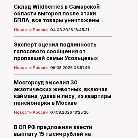
Склад Wildberries в Самарской
области выгорел после атаки
БПЛА, все товары уничтожены
Новости России
04.08.2026 16:45:21
Эксперт оценил подлинность
голосового сообщения от
пропавшей семьи Усольцевых
Новости России
06.08.2026 08:51:46
Мосгорсуд выселил 30
экзотических животных, включая
каймана, удава и лису, из квартиры
пенсионерки в Москве
Новости России
07.08.2026 13:25:26
В ОП РФ предложили ввести
выплату 15 тысяч рублей на