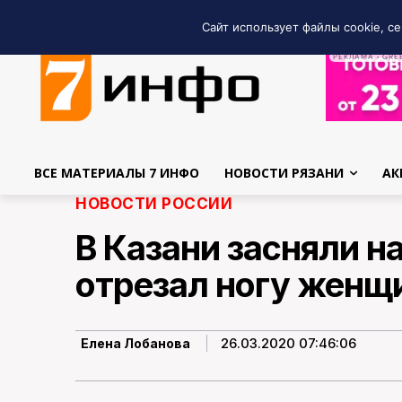
Сайт использует файлы cookie, се
РЕКЛАМА • GRE
ВСЕ МАТЕРИАЛЫ 7 ИНФО
НОВОСТИ РЯЗАНИ
АК
НОВОСТИ РОССИИ
В Казани засняли н
отрезал ногу женщ
26.03.2020 07:46:06
Елена Лобанова