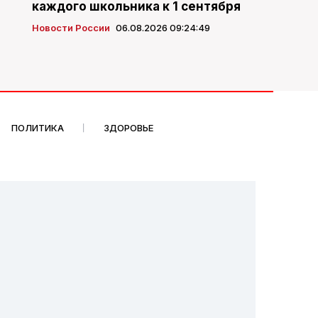
каждого школьника к 1 сентября
Новости России
06.08.2026 09:24:49
ПОЛИТИКА
ЗДОРОВЬЕ