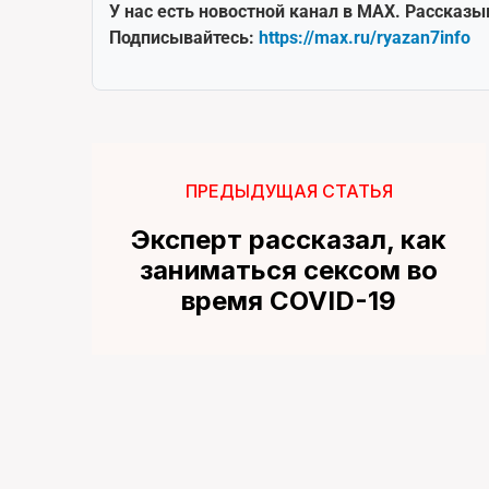
У нас есть новостной канал в MAX. Рассказы
Подписывайтесь:
https://max.ru/ryazan7info
ПРЕДЫДУЩАЯ СТАТЬЯ
Эксперт рассказал, как
заниматься сексом во
время COVID-19