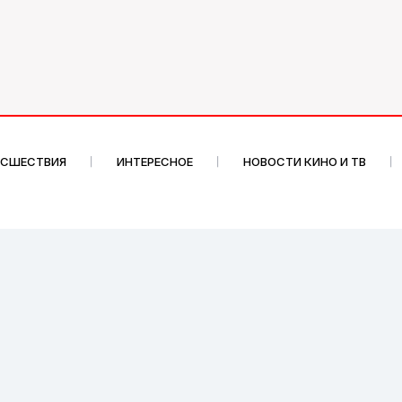
ИСШЕСТВИЯ
ИНТЕРЕСНОЕ
НОВОСТИ КИНО И ТВ