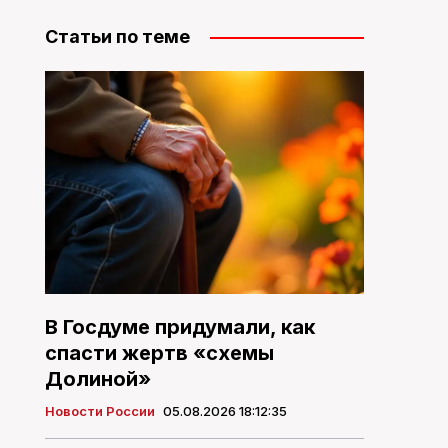
Статьи по теме
В Госдуме придумали, как
спасти жертв «схемы
Долиной»
Новости России
05.08.2026 18:12:35