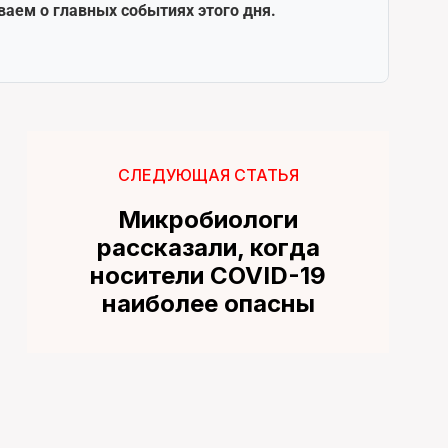
ваем о главных событиях этого дня.
СЛЕДУЮЩАЯ СТАТЬЯ
Микробиологи
рассказали, когда
носители COVID-19
наиболее опасны