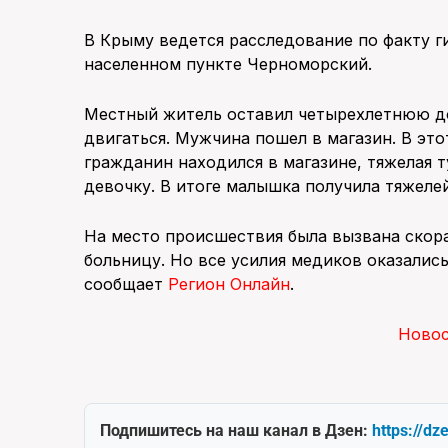
В Крыму ведется расследование по факту г
населенном пункте Черноморский.
Местный житель оставил четырехлетнюю до
двигаться. Мужчина пошел в магазин. В это
гражданин находился в магазине, тяжелая 
девочку. В итоге малышка получила тяжеле
На место происшествия была вызвана скор
больницу. Но все усилия медиков оказалис
сообщает
Регион Онлайн
.
Ново
Подпишитесь на наш канал в Дзен:
https://dz