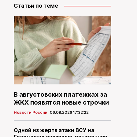
Статьи по теме
В августовских платежках за
ЖКХ появятся новые строчки
Новости России
06.08.2026 17:32:22
Одной из жертв атаки ВСУ на