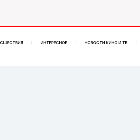
ИСШЕСТВИЯ
ИНТЕРЕСНОЕ
НОВОСТИ КИНО И ТВ