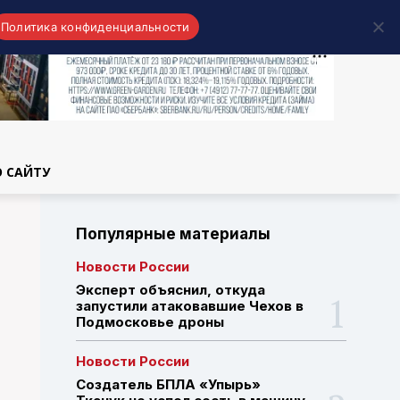
Политика конфиденциальности
области
О САЙТУ
Популярные материалы
Новости России
Эксперт объяснил, откуда
запустили атаковавшие Чехов в
Подмосковье дроны
Новости России
Создатель БПЛА «Упырь»