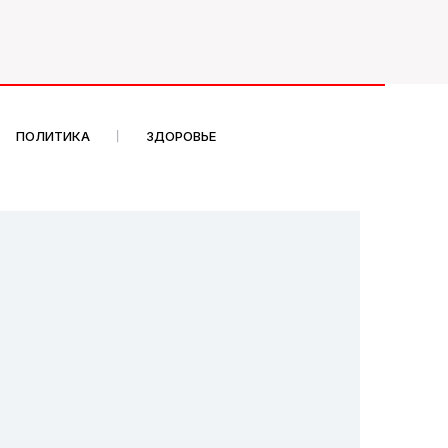
ПОЛИТИКА
ЗДОРОВЬЕ