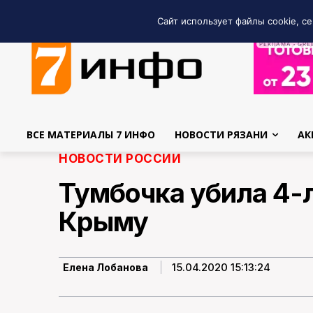
Сайт использует файлы cookie, се
РЕКЛАМА • GRE
ВСЕ МАТЕРИАЛЫ 7 ИНФО
НОВОСТИ РЯЗАНИ
АК
НОВОСТИ РОССИИ
Тумбочка убила 4-
Крыму
15.04.2020 15:13:24
Елена Лобанова