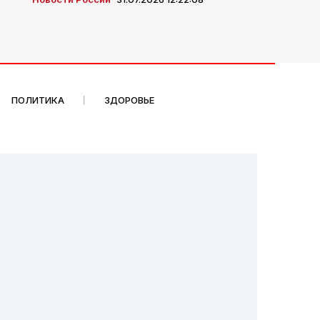
ПОЛИТИКА
ЗДОРОВЬЕ