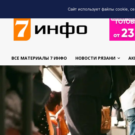
Сайт использует файлы cookie, се
РЕКЛАМА • GRE
ВСЕ МАТЕРИАЛЫ 7 ИНФО
НОВОСТИ РЯЗАНИ
АК