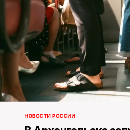
НОВОСТИ РОССИИ