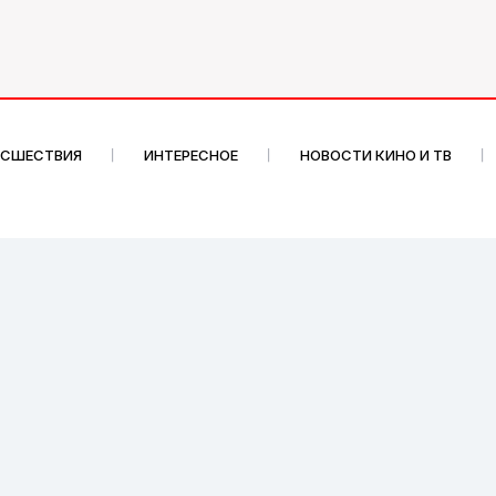
ИСШЕСТВИЯ
ИНТЕРЕСНОЕ
НОВОСТИ КИНО И ТВ