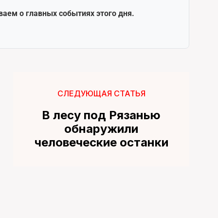
ваем о главных событиях этого дня.
СЛЕДУЮЩАЯ СТАТЬЯ
В лесу под Рязанью
обнаружили
человеческие останки