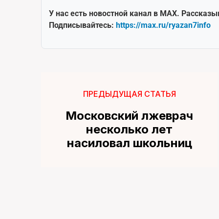
У нас есть новостной канал в MAX. Рассказы
Подписывайтесь:
https://max.ru/ryazan7info
ПРЕДЫДУЩАЯ СТАТЬЯ
Московский лжеврач
несколько лет
насиловал школьниц