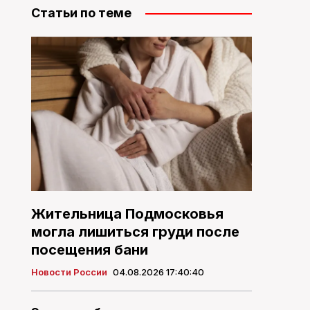
Статьи по теме
Жительница Подмосковья
могла лишиться груди после
посещения бани
Новости России
04.08.2026 17:40:40