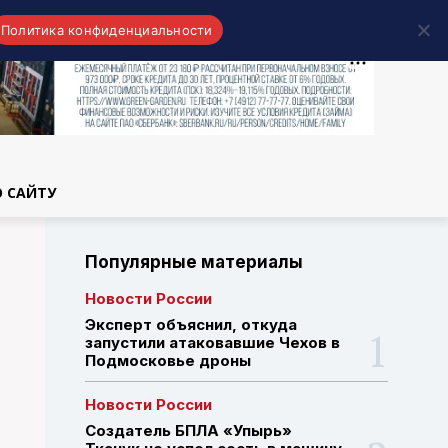
Политика конфиденциальности
области
О САЙТУ
Популярные материалы
Новости России
Эксперт объяснил, откуда
запустили атаковавшие Чехов в
Подмосковье дроны
Новости России
Создатель БПЛА «Упырь»