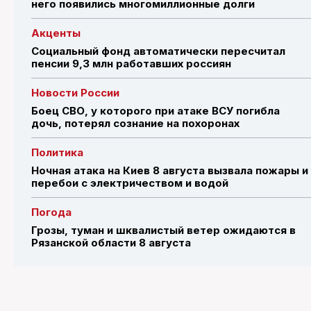
него появились многомиллионные долги
Акценты
Социальный фонд автоматически пересчитал
пенсии 9,3 млн работавших россиян
Новости России
Боец СВО, у которого при атаке ВСУ погибла
дочь, потерял сознание на похоронах
Политика
Ночная атака на Киев 8 августа вызвала пожары и
перебои с электричеством и водой
Погода
Грозы, туман и шквалистый ветер ожидаются в
Рязанской области 8 августа