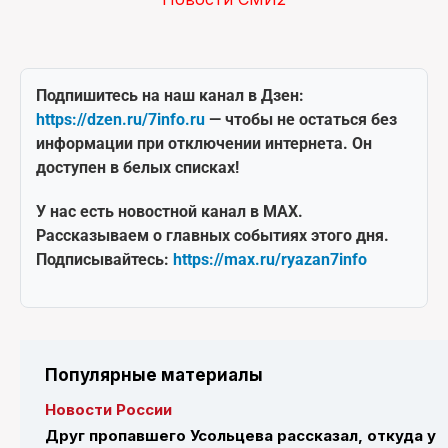
Подпишитесь на наш канал в Дзен:
https://dzen.ru/7info.ru
— чтобы не остаться без
информации при отключении интернета. Он
доступен в белых списках!
У нас есть новостной канал в MAX.
Рассказываем о главных событиях этого дня.
Подписывайтесь:
https://max.ru/ryazan7info
Популярные материалы
Новости России
Друг пропавшего Усольцева рассказал, откуда у