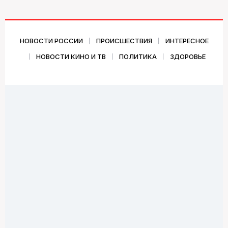
НОВОСТИ РОССИИ
ПРОИСШЕСТВИЯ
ИНТЕРЕСНОЕ
НОВОСТИ КИНО И ТВ
ПОЛИТИКА
ЗДОРОВЬЕ