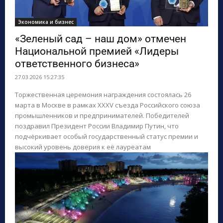
Экономика и бизнес
«Зеленый сад – наш дом» отмечен
Национальной премией «Лидеры
ответственного бизнеса»
27.03.2026 15:27:35
Торжественная церемония награждения состоялась 26
марта в Москве в рамках XXXV съезда Российского союза
промышленников и предпринимателей. Победителей
поздравил Президент России Владимир Путин, что
подчёркивает особый государственный статус премии и
высокий уровень доверия к её лауреатам