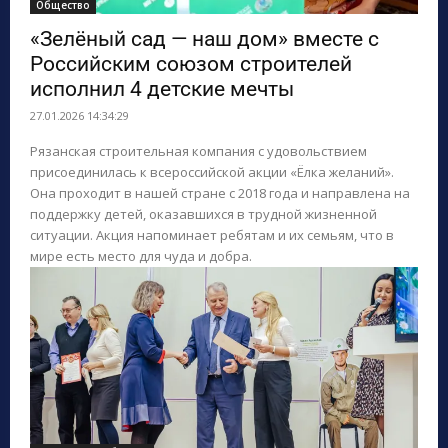
Общество
«Зелёный сад — наш дом» вместе с
Российским союзом строителей
исполнил 4 детские мечты
27.01.2026 14:34:29
Рязанская строительная компания с удовольствием
присоединилась к всероссийской акции «Ёлка желаний».
Она проходит в нашей стране с 2018 года и направлена на
поддержку детей, оказавшихся в трудной жизненной
ситуации. Акция напоминает ребятам и их семьям, что в
мире есть место для чуда и добра.