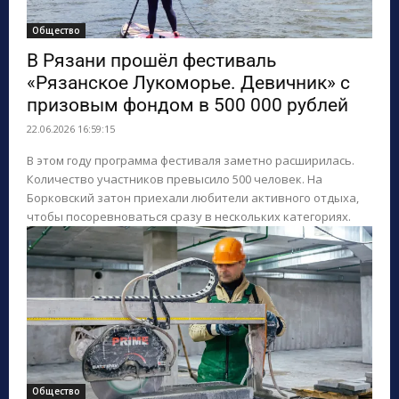
Общество
В Рязани прошёл фестиваль
«Рязанское Лукоморье. Девичник» с
призовым фондом в 500 000 рублей
22.06.2026 16:59:15
В этом году программа фестиваля заметно расширилась.
Количество участников превысило 500 человек. На
Борковский затон приехали любители активного отдыха,
чтобы посоревноваться сразу в нескольких категориях.
Общество