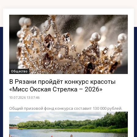
ПОИСК ПО САЙТУ
Общество
В Рязани пройдёт конкурс красоты
«Мисс Окская Стрелка – 2026»
10.07.2026 13:07:46
Общий призовой фонд конкурса составит 130 000 рублей.