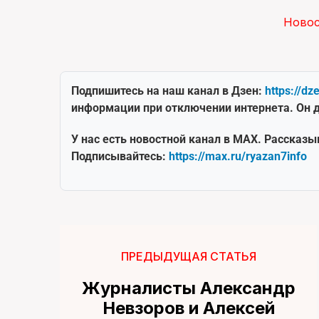
Ново
Подпишитесь на наш канал в Дзен:
https://dz
информации при отключении интернета. Он д
У нас есть новостной канал в MAX. Рассказы
Подписывайтесь:
https://max.ru/ryazan7info
ПРЕДЫДУЩАЯ СТАТЬЯ
Журналисты Александр
Невзоров и Алексей