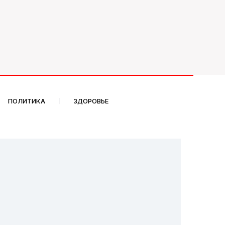
ПОЛИТИКА
ЗДОРОВЬЕ