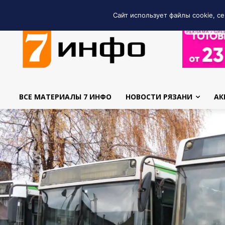
Сайт использует файлы cookie, се
РЕКЛАМА • GRE
ВСЕ МАТЕРИАЛЫ 7 ИНФО
НОВОСТИ РЯЗАНИ
АК