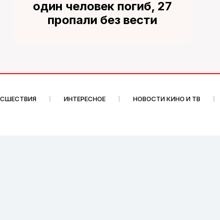
один человек погиб, 27
пропали без вести
ИСШЕСТВИЯ
ИНТЕРЕСНОЕ
НОВОСТИ КИНО И ТВ