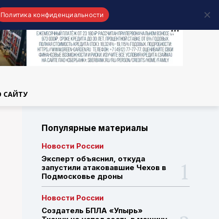
Политика конфиденциальности
области
О САЙТУ
Популярные материалы
Новости России
Эксперт объяснил, откуда
запустили атаковавшие Чехов в
Подмосковье дроны
Новости России
Создатель БПЛА «Упырь»