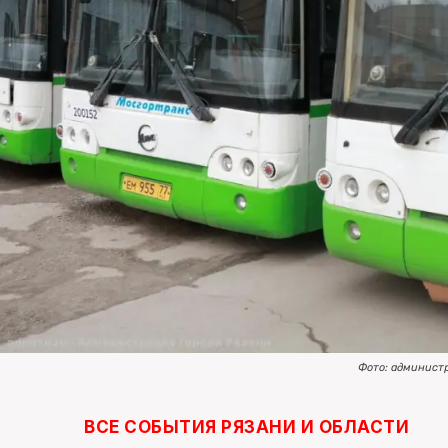
Фото: админист
ВСЕ СОБЫТИЯ РЯЗАНИ И ОБЛАСТИ