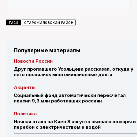
TAGS
СТАРОЖИЛОВСКИЙ РАЙОН
Популярные материалы
Новости России
Друг пропавшего Усольцева рассказал, откуда у
него появились многомиллионные долги
Акценты
Социальный фонд автоматически пересчитал
пенсии 9,3 млн работавших россиян
Политика
Ночная атака на Киев 8 августа вызвала пожары и
перебои с электричеством и водой