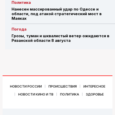
Политика
Нанесен массированный удар по Одессе и
области, под атакой стратегический мост в
Маяках
Погода
Грозы, туман и шквалистый ветер ожидаются в
Рязанской области 8 августа
НОВОСТИ РОССИИ
ПРОИСШЕСТВИЯ
ИНТЕРЕСНОЕ
НОВОСТИ КИНО И ТВ
ПОЛИТИКА
ЗДОРОВЬЕ