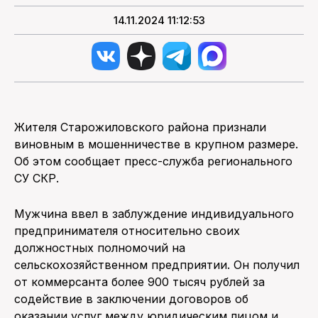
14.11.2024 11:12:53
Жителя Старожиловского района признали
виновным в мошенничестве в крупном размере.
Об этом сообщает пресс-служба регионального
СУ СКР.
Мужчина ввел в заблуждение индивидуального
предпринимателя относительно своих
должностных полномочий на
сельскохозяйственном предприятии. Он получил
от коммерсанта более 900 тысяч рублей за
содействие в заключении договоров об
оказании услуг между юридическим лицом и