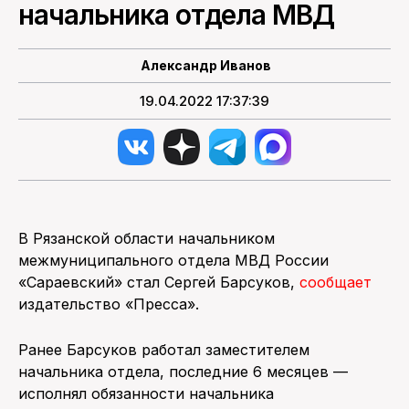
начальника отдела МВД
ПОИСК ПО САЙТУ
Александр Иванов
19.04.2022 17:37:39
В Рязанской области начальником
межмуниципального отдела МВД России
«Сараевский» стал Сергей Барсуков,
сообщает
издательство «Пресса».
Ранее Барсуков работал заместителем
начальника отдела, последние 6 месяцев —
исполнял обязанности начальника