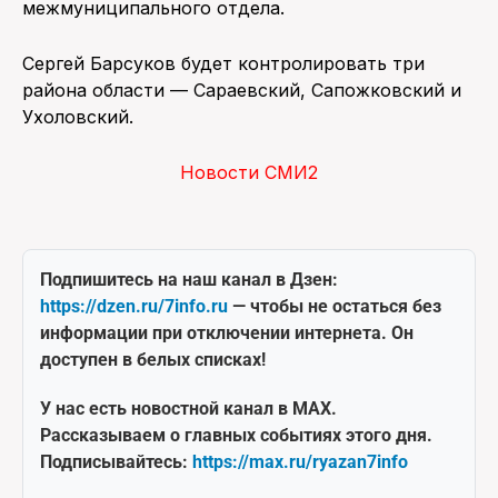
межмуниципального отдела.
Сергей Барсуков будет контролировать три
района области — Сараевский, Сапожковский и
Ухоловский.
Новости СМИ2
Подпишитесь на наш канал в Дзен:
https://dzen.ru/7info.ru
— чтобы не остаться без
информации при отключении интернета. Он
доступен в белых списках!
У нас есть новостной канал в MAX.
Рассказываем о главных событиях этого дня.
Подписывайтесь:
https://max.ru/ryazan7info