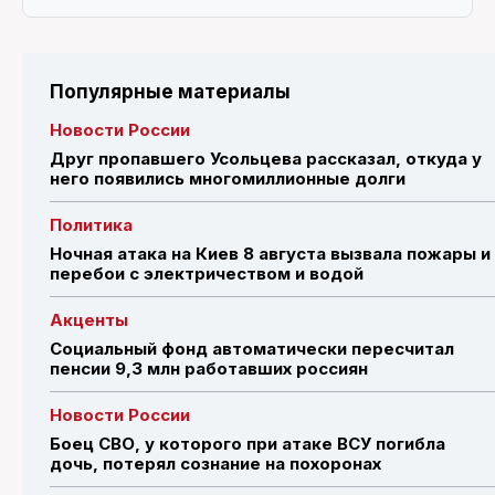
Популярные материалы
Новости России
Друг пропавшего Усольцева рассказал, откуда у
него появились многомиллионные долги
Политика
Ночная атака на Киев 8 августа вызвала пожары и
перебои с электричеством и водой
Акценты
Социальный фонд автоматически пересчитал
пенсии 9,3 млн работавших россиян
Новости России
Боец СВО, у которого при атаке ВСУ погибла
дочь, потерял сознание на похоронах