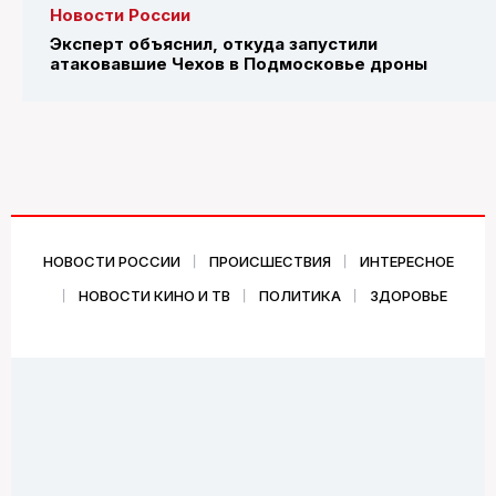
Новости России
Эксперт объяснил, откуда запустили
атаковавшие Чехов в Подмосковье дроны
НОВОСТИ РОССИИ
ПРОИСШЕСТВИЯ
ИНТЕРЕСНОЕ
НОВОСТИ КИНО И ТВ
ПОЛИТИКА
ЗДОРОВЬЕ