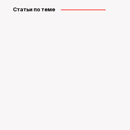
Статьи по теме