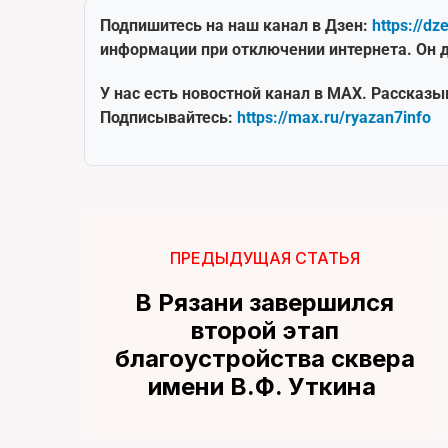
Подпишитесь на наш канал в Дзен:
https://dz
информации при отключении интернета. Он д
У нас есть новостной канал в MAX. Рассказы
Подписывайтесь:
https://max.ru/ryazan7info
ПРЕДЫДУЩАЯ СТАТЬЯ
В Рязани завершился
второй этап
благоустройства сквера
имени В.Ф. Уткина