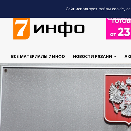
Сайт использует файлы cookie, се
РЕКЛАМА • GRE
ВСЕ МАТЕРИАЛЫ 7 ИНФО
НОВОСТИ РЯЗАНИ
АК