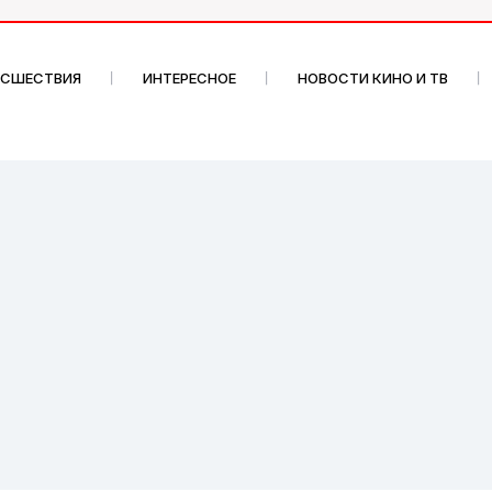
ИСШЕСТВИЯ
ИНТЕРЕСНОЕ
НОВОСТИ КИНО И ТВ