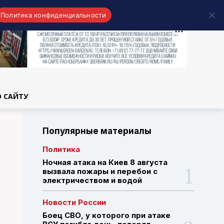
Политика конфиденциальности
области
О САЙТУ
Популярные материалы
Политика
Ночная атака на Киев 8 августа
вызвала пожары и перебои с
электричеством и водой
Новости России
Боец СВО, у которого при атаке