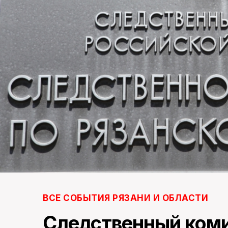
ВСЕ СОБЫТИЯ РЯЗАНИ И ОБЛАСТИ
Следственный ком