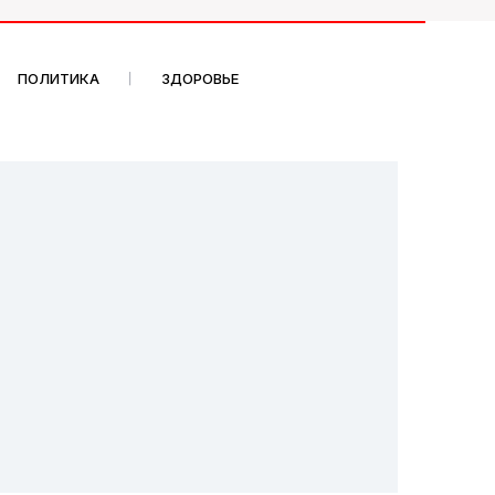
ПОЛИТИКА
ЗДОРОВЬЕ