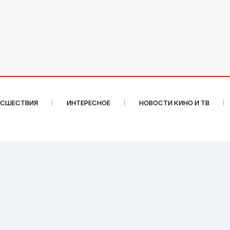
ИСШЕСТВИЯ
ИНТЕРЕСНОЕ
НОВОСТИ КИНО И ТВ