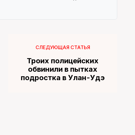
СЛЕДУЮЩАЯ СТАТЬЯ
Троих полицейских
обвинили в пытках
подростка в Улан-Удэ