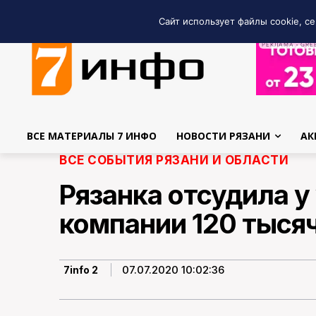
Сайт использует файлы cookie, се
РЕКЛАМА • GRE
ВСЕ МАТЕРИАЛЫ 7 ИНФО
НОВОСТИ РЯЗАНИ
АК
ВСЕ СОБЫТИЯ РЯЗАНИ И ОБЛАСТИ
Рязанка отсудила 
компании 120 тыся
07.07.2020 10:02:36
7info 2