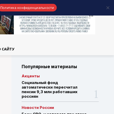
Политика конфиденциальности
области
О САЙТУ
Популярные материалы
Акценты
Социальный фонд
автоматически пересчитал
пенсии 9,3 млн работавших
россиян
Новости России