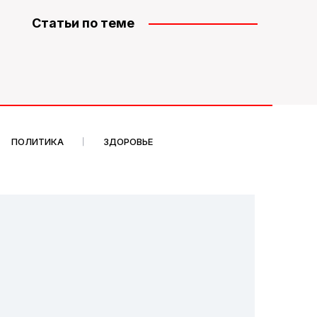
Статьи по теме
ПОЛИТИКА
ЗДОРОВЬЕ