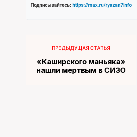
Подписывайтесь:
https://max.ru/ryazan7info
ПРЕДЫДУЩАЯ СТАТЬЯ
«Каширского маньяка»
нашли мертвым в СИЗО